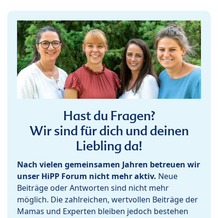
Hast du Fragen?
Wir sind für dich und deinen
Liebling da!
Nach vielen gemeinsamen Jahren betreuen wir
unser HiPP Forum nicht mehr aktiv.
Neue
Beiträge oder Antworten sind nicht mehr
möglich. Die zahlreichen, wertvollen Beiträge der
Mamas und Experten bleiben jedoch bestehen