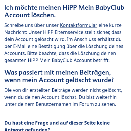
Ich möchte meinen HiPP Mein BabyClub
Account löschen.
Schreibe uns über unser
Kontaktformular
eine kurze
Nachricht: Unser HiPP Elternservice stellt sicher, dass
dein Account gelöscht wird. Im Anschluss erhältst du
per E-Mail eine Bestätigung über die Löschung deines
Accounts. Bitte beachte, dass die Löschung deinen
gesamten HiPP Mein BabyClub Account betrifft.
Was passiert mit meinen Beiträgen,
wenn mein Account gelöscht wurde?
Die von dir erstellten Beiträge werden nicht gelöscht,
wenn du deinen Account löschst. Du bist weiterhin
unter deinem Benutzernamen im Forum zu sehen.
Du hast eine Frage und auf dieser Seite keine
Antwort gefunden?