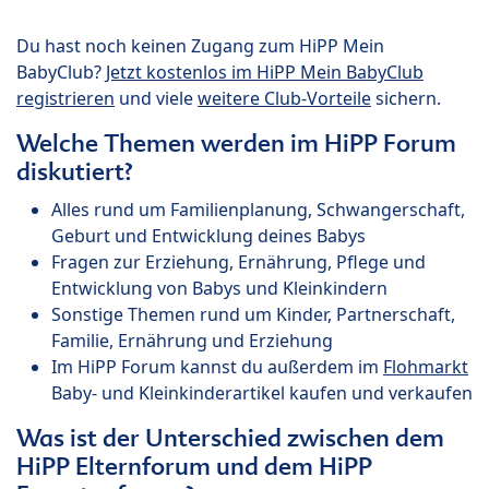
Du hast noch keinen Zugang zum HiPP Mein
BabyClub?
Jetzt kostenlos im HiPP Mein BabyClub
registrieren
und viele
weitere Club-Vorteile
sichern.
Welche Themen werden im HiPP Forum
diskutiert?
Alles rund um Familienplanung, Schwangerschaft,
Geburt und Entwicklung deines Babys
Fragen zur Erziehung, Ernährung, Pflege und
Entwicklung von Babys und Kleinkindern
Sonstige Themen rund um Kinder, Partnerschaft,
Familie, Ernährung und Erziehung
Im HiPP Forum kannst du außerdem im
Flohmarkt
Baby- und Kleinkinderartikel kaufen und verkaufen
Was ist der Unterschied zwischen dem
HiPP Elternforum und dem HiPP