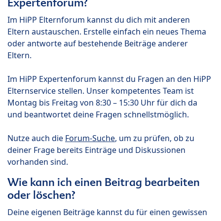
Expertenforum?
Im HiPP Elternforum kannst du dich mit anderen
Eltern austauschen. Erstelle einfach ein neues Thema
oder antworte auf bestehende Beiträge anderer
Eltern.
Im HiPP Expertenforum kannst du Fragen an den HiPP
Elternservice stellen. Unser kompetentes Team ist
Montag bis Freitag von 8:30 – 15:30 Uhr für dich da
und beantwortet deine Fragen schnellstmöglich.
Nutze auch die
Forum-Suche
, um zu prüfen, ob zu
deiner Frage bereits Einträge und Diskussionen
vorhanden sind.
Wie kann ich einen Beitrag bearbeiten
oder löschen?
Deine eigenen Beiträge kannst du für einen gewissen