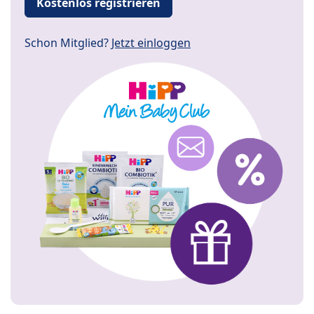
Kostenlos registrieren
Schon Mitglied?
Jetzt einloggen