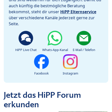
auch künftig die bestmögliche Beratung
bekommst, steht dir unser
HiPP Elternservice
über verschiedene Kanäle jederzeit gerne zur
Seite.
HiPP Live Chat
Whats-App-Kanal
E-Mail / Telefon
Facebook
Instagram
Jetzt das HiPP Forum
erkunden