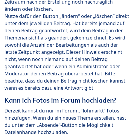
Zeitraum nach der Erstellung noch nachträglich
ändern oder löschen.
Nutze dafür den Button „ändern“ oder „löschen“ direkt
unter dem jeweiligen Beitrag. Hat bereits jemand auf
deinen Beitrag geantwortet, wird dein Beitrag in der
Themenansicht als geändert gekennzeichnet. Es wird
sowohl die Anzahl der Bearbeitungen als auch der
letzte Zeitpunkt angezeigt. Dieser Hinweis erscheint
nicht, wenn noch niemand auf deinen Beitrag
geantwortet hat oder wenn ein Administrator oder
Moderator deinen Beitrag überarbeitet hat. Bitte
beachte, dass du deinen Beitrag nicht löschen kannst,
wenn es bereits dazu eine Antwort gibt.
Kann ich Fotos im Forum hochladen?
Derzeit kannst du nur im Forum „Flohmarkt“ Fotos
hinzufügen. Wenn du ein neues Thema erstellen, hast
du unter dem „Absende“-Button die Möglichkeit
Dateianhänge hochzuladen.