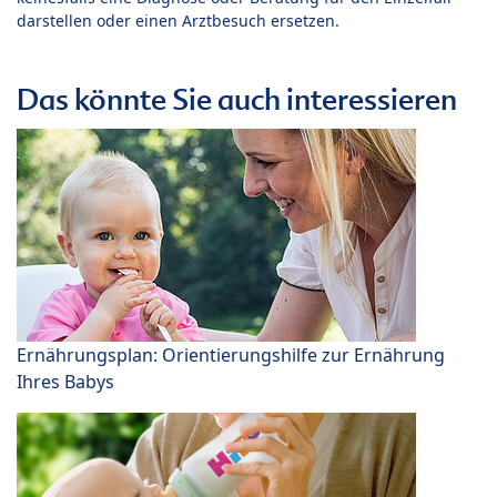
darstellen oder einen Arztbesuch ersetzen.
Das könnte Sie auch interessieren
Ernährungsplan: Orientierungshilfe zur Ernährung
Ihres Babys