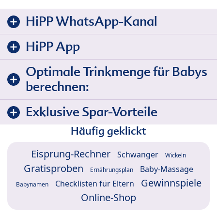
HiPP WhatsApp-Kanal
HiPP App
Optimale Trinkmenge für Babys
berechnen:
Exklusive Spar-Vorteile
Häufig geklickt
Eisprung-Rechner
Schwanger
Wickeln
Gratisproben
Baby-Massage
Ernährungsplan
Gewinnspiele
Checklisten für Eltern
Babynamen
Online-Shop