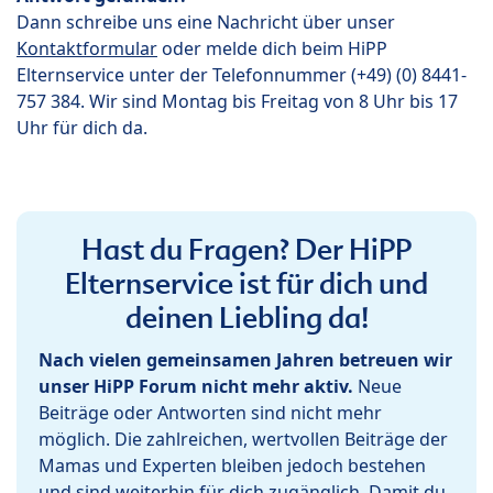
Dann schreibe uns eine Nachricht über unser
Kontaktformular
oder melde dich beim HiPP
Elternservice unter der Telefonnummer (+49) (0) 8441-
757 384. Wir sind Montag bis Freitag von 8 Uhr bis 17
Uhr für dich da.
Hast du Fragen? Der HiPP
Elternservice ist für dich und
deinen Liebling da!
Nach vielen gemeinsamen Jahren betreuen wir
unser HiPP Forum nicht mehr aktiv.
Neue
Beiträge oder Antworten sind nicht mehr
möglich. Die zahlreichen, wertvollen Beiträge der
Mamas und Experten bleiben jedoch bestehen
und sind weiterhin für dich zugänglich. Damit du