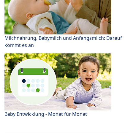
Milchnahrung, Babymilch und Anfangsmilch: Darauf
kommt es an
Baby Entwicklung - Monat für Monat