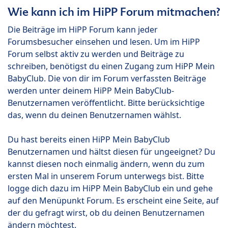
Wie kann ich im HiPP Forum mitmachen?
Die Beiträge im HiPP Forum kann jeder
Forumsbesucher einsehen und lesen. Um im HiPP
Forum selbst aktiv zu werden und Beiträge zu
schreiben, benötigst du einen Zugang zum HiPP Mein
BabyClub. Die von dir im Forum verfassten Beiträge
werden unter deinem HiPP Mein BabyClub-
Benutzernamen veröffentlicht. Bitte berücksichtige
das, wenn du deinen Benutzernamen wählst.
Du hast bereits einen HiPP Mein BabyClub
Benutzernamen und hältst diesen für ungeeignet? Du
kannst diesen noch einmalig ändern, wenn du zum
ersten Mal in unserem Forum unterwegs bist. Bitte
logge dich dazu im HiPP Mein BabyClub ein und gehe
auf den Menüpunkt Forum. Es erscheint eine Seite, auf
der du gefragt wirst, ob du deinen Benutzernamen
ändern möchtest.