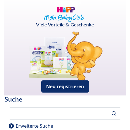
Viele Vorteile & Geschenke
Neu registrieren
Suche
Suche
Erweiterte Suche