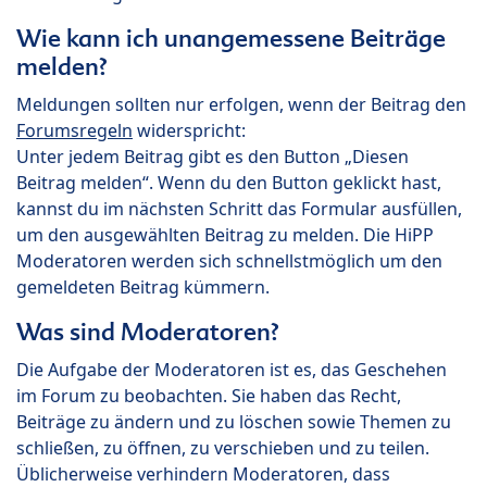
Wie kann ich unangemessene Beiträge
melden?
Meldungen sollten nur erfolgen, wenn der Beitrag den
Forumsregeln
widerspricht:
Unter jedem Beitrag gibt es den Button „Diesen
Beitrag melden“. Wenn du den Button geklickt hast,
kannst du im nächsten Schritt das Formular ausfüllen,
um den ausgewählten Beitrag zu melden. Die HiPP
Moderatoren werden sich schnellstmöglich um den
gemeldeten Beitrag kümmern.
Was sind Moderatoren?
Die Aufgabe der Moderatoren ist es, das Geschehen
im Forum zu beobachten. Sie haben das Recht,
Beiträge zu ändern und zu löschen sowie Themen zu
schließen, zu öffnen, zu verschieben und zu teilen.
Üblicherweise verhindern Moderatoren, dass