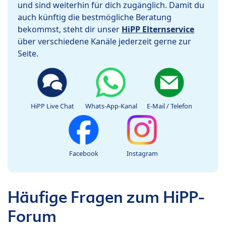
und sind weiterhin für dich zugänglich. Damit du
auch künftig die bestmögliche Beratung
bekommst, steht dir unser
HiPP Elternservice
über verschiedene Kanäle jederzeit gerne zur
Seite.
HiPP Live Chat
Whats-App-Kanal
E-Mail / Telefon
Facebook
Instagram
Häufige Fragen zum HiPP-
Forum