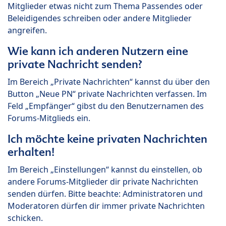
Mitglieder etwas nicht zum Thema Passendes oder
Beleidigendes schreiben oder andere Mitglieder
angreifen.
Wie kann ich anderen Nutzern eine
private Nachricht senden?
Im Bereich „Private Nachrichten“ kannst du über den
Button „Neue PN“ private Nachrichten verfassen. Im
Feld „Empfänger“ gibst du den Benutzernamen des
Forums-Mitglieds ein.
Ich möchte keine privaten Nachrichten
erhalten!
Im Bereich „Einstellungen“ kannst du einstellen, ob
andere Forums-Mitglieder dir private Nachrichten
senden dürfen. Bitte beachte: Administratoren und
Moderatoren dürfen dir immer private Nachrichten
schicken.