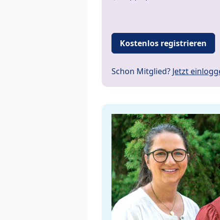
Kostenlos registrieren
Schon Mitglied?
Jetzt einlog