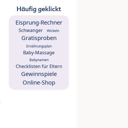
Häufig geklickt
Eisprung-Rechner
Schwanger
Wickeln
Gratisproben
Ernährungsplan
Baby-Massage
Babynamen
Checklisten für Eltern
Gewinnspiele
Online-Shop
t