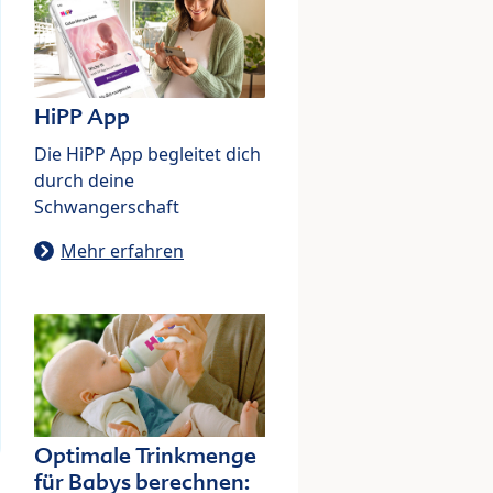
HiPP App
Die HiPP App begleitet dich
durch deine
Schwangerschaft
Mehr erfahren
Optimale Trinkmenge
für Babys berechnen: