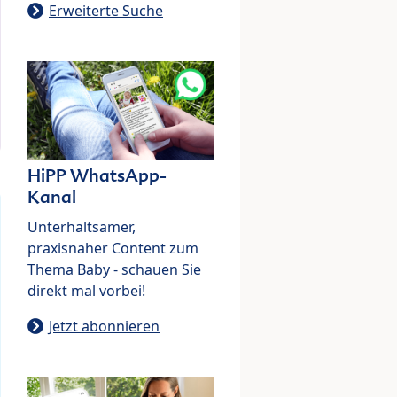
Erweiterte Suche
HiPP WhatsApp-
Kanal
Unterhaltsamer,
praxisnaher Content zum
Thema Baby - schauen Sie
direkt mal vorbei!
Jetzt abonnieren