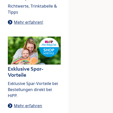
Richtwerte, Trinktabelle &
Tipps
Mehr erfahren!
Exklusive Spar-
Vorteile
Exklusive Spar-Vorteile bei
Bestellungen direkt bei
HiPP.
Mehr erfahren