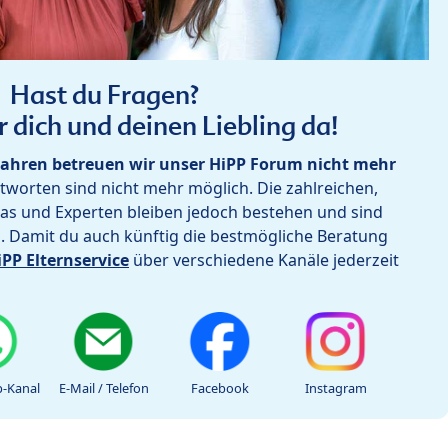
Hast du Fragen?
r dich und deinen Liebling da!
ahren betreuen wir unser HiPP Forum nicht mehr
worten sind nicht mehr möglich. Die zahlreichen,
as und Experten bleiben jedoch bestehen und sind
h. Damit du auch künftig die bestmögliche Beratung
iPP Elternservice
über verschiedene Kanäle jederzeit
-Kanal
E-Mail / Telefon
Facebook
Instagram