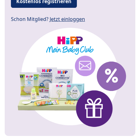
Kostenlos registrieren
Schon Mitglied?
Jetzt einloggen