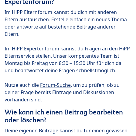
Expertenforum?
Im HiPP Elternforum kannst du dich mit anderen
Eltern austauschen. Erstelle einfach ein neues Thema
oder antworte auf bestehende Beiträge anderer
Eltern.
Im HiPP Expertenforum kannst du Fragen an den HiPP
Elternservice stellen. Unser kompetentes Team ist
Montag bis Freitag von 8:30 – 15:30 Uhr für dich da
und beantwortet deine Fragen schnellstmöglich.
Nutze auch die
Forum-Suche
, um zu prüfen, ob zu
deiner Frage bereits Einträge und Diskussionen
vorhanden sind.
Wie kann ich einen Beitrag bearbeiten
oder löschen?
Deine eigenen Beiträge kannst du für einen gewissen