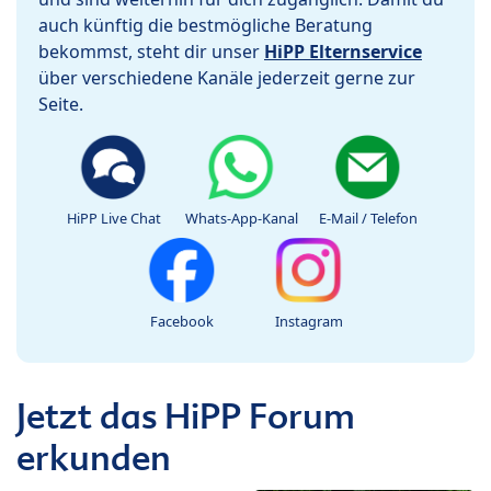
auch künftig die bestmögliche Beratung
bekommst, steht dir unser
HiPP Elternservice
über verschiedene Kanäle jederzeit gerne zur
Seite.
HiPP Live Chat
Whats-App-Kanal
E-Mail / Telefon
Facebook
Instagram
Jetzt das HiPP Forum
erkunden