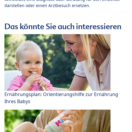
darstellen oder einen Arztbesuch ersetzen.
Das könnte Sie auch interessieren
Ernährungsplan: Orientierungshilfe zur Ernährung
Ihres Babys