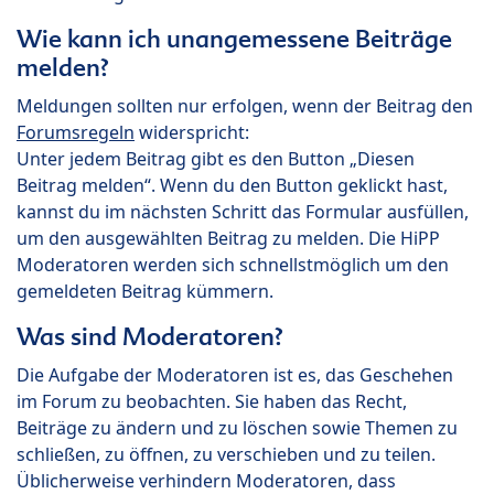
Wie kann ich unangemessene Beiträge
melden?
Meldungen sollten nur erfolgen, wenn der Beitrag den
Forumsregeln
widerspricht:
Unter jedem Beitrag gibt es den Button „Diesen
Beitrag melden“. Wenn du den Button geklickt hast,
kannst du im nächsten Schritt das Formular ausfüllen,
um den ausgewählten Beitrag zu melden. Die HiPP
Moderatoren werden sich schnellstmöglich um den
gemeldeten Beitrag kümmern.
Was sind Moderatoren?
Die Aufgabe der Moderatoren ist es, das Geschehen
im Forum zu beobachten. Sie haben das Recht,
Beiträge zu ändern und zu löschen sowie Themen zu
schließen, zu öffnen, zu verschieben und zu teilen.
Üblicherweise verhindern Moderatoren, dass