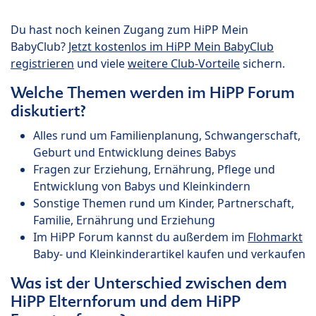
Du hast noch keinen Zugang zum HiPP Mein
BabyClub?
Jetzt kostenlos im HiPP Mein BabyClub
registrieren
und viele
weitere Club-Vorteile
sichern.
Welche Themen werden im HiPP Forum
diskutiert?
Alles rund um Familienplanung, Schwangerschaft,
Geburt und Entwicklung deines Babys
Fragen zur Erziehung, Ernährung, Pflege und
Entwicklung von Babys und Kleinkindern
Sonstige Themen rund um Kinder, Partnerschaft,
Familie, Ernährung und Erziehung
Im HiPP Forum kannst du außerdem im
Flohmarkt
Baby- und Kleinkinderartikel kaufen und verkaufen
Was ist der Unterschied zwischen dem
HiPP Elternforum und dem HiPP