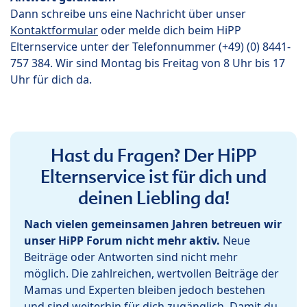
Dann schreibe uns eine Nachricht über unser
Kontaktformular
oder melde dich beim HiPP
Elternservice unter der Telefonnummer (+49) (0) 8441-
757 384. Wir sind Montag bis Freitag von 8 Uhr bis 17
Uhr für dich da.
Hast du Fragen? Der HiPP
Elternservice ist für dich und
deinen Liebling da!
Nach vielen gemeinsamen Jahren betreuen wir
unser HiPP Forum nicht mehr aktiv.
Neue
Beiträge oder Antworten sind nicht mehr
möglich. Die zahlreichen, wertvollen Beiträge der
Mamas und Experten bleiben jedoch bestehen
und sind weiterhin für dich zugänglich. Damit du