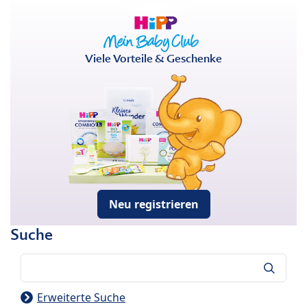
Viele Vorteile & Geschenke
Neu registrieren
Suche
Suche
Erweiterte Suche