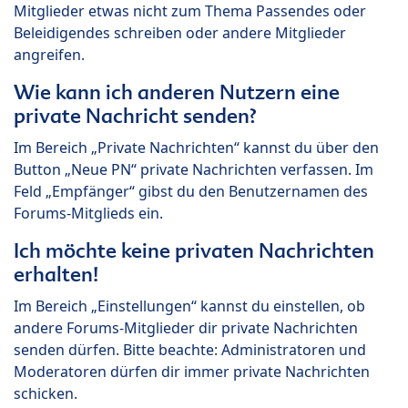
Mitglieder etwas nicht zum Thema Passendes oder
Beleidigendes schreiben oder andere Mitglieder
angreifen.
Wie kann ich anderen Nutzern eine
private Nachricht senden?
Im Bereich „Private Nachrichten“ kannst du über den
Button „Neue PN“ private Nachrichten verfassen. Im
Feld „Empfänger“ gibst du den Benutzernamen des
Forums-Mitglieds ein.
Ich möchte keine privaten Nachrichten
erhalten!
Im Bereich „Einstellungen“ kannst du einstellen, ob
andere Forums-Mitglieder dir private Nachrichten
senden dürfen. Bitte beachte: Administratoren und
Moderatoren dürfen dir immer private Nachrichten
schicken.