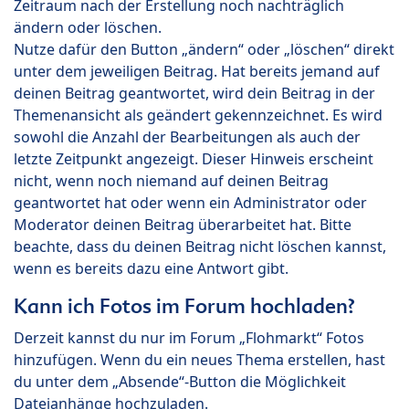
Zeitraum nach der Erstellung noch nachträglich
ändern oder löschen.
Nutze dafür den Button „ändern“ oder „löschen“ direkt
unter dem jeweiligen Beitrag. Hat bereits jemand auf
deinen Beitrag geantwortet, wird dein Beitrag in der
Themenansicht als geändert gekennzeichnet. Es wird
sowohl die Anzahl der Bearbeitungen als auch der
letzte Zeitpunkt angezeigt. Dieser Hinweis erscheint
nicht, wenn noch niemand auf deinen Beitrag
geantwortet hat oder wenn ein Administrator oder
Moderator deinen Beitrag überarbeitet hat. Bitte
beachte, dass du deinen Beitrag nicht löschen kannst,
wenn es bereits dazu eine Antwort gibt.
Kann ich Fotos im Forum hochladen?
Derzeit kannst du nur im Forum „Flohmarkt“ Fotos
hinzufügen. Wenn du ein neues Thema erstellen, hast
du unter dem „Absende“-Button die Möglichkeit
Dateianhänge hochzuladen.