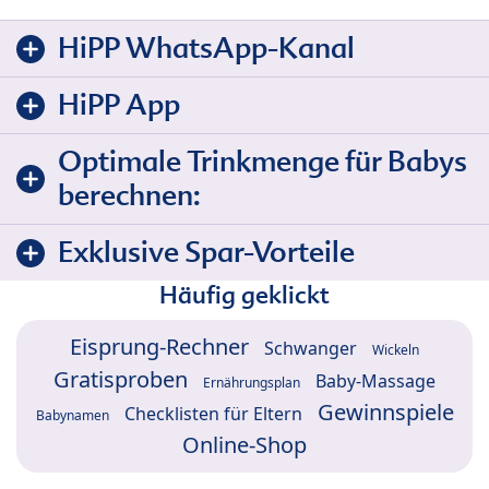
HiPP WhatsApp-Kanal
HiPP App
Optimale Trinkmenge für Babys
berechnen:
Exklusive Spar-Vorteile
Häufig geklickt
Eisprung-Rechner
Schwanger
Wickeln
Gratisproben
Baby-Massage
Ernährungsplan
Gewinnspiele
Checklisten für Eltern
Babynamen
Online-Shop