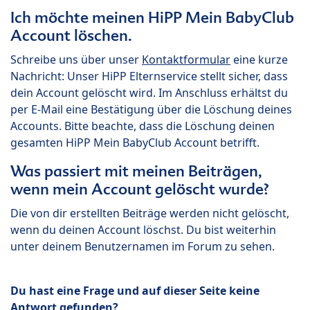
Ich möchte meinen HiPP Mein BabyClub
Account löschen.
Schreibe uns über unser
Kontaktformular
eine kurze
Nachricht: Unser HiPP Elternservice stellt sicher, dass
dein Account gelöscht wird. Im Anschluss erhältst du
per E-Mail eine Bestätigung über die Löschung deines
Accounts. Bitte beachte, dass die Löschung deinen
gesamten HiPP Mein BabyClub Account betrifft.
Was passiert mit meinen Beiträgen,
wenn mein Account gelöscht wurde?
Die von dir erstellten Beiträge werden nicht gelöscht,
wenn du deinen Account löschst. Du bist weiterhin
unter deinem Benutzernamen im Forum zu sehen.
Du hast eine Frage und auf dieser Seite keine
Antwort gefunden?