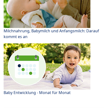
Milchnahrung, Babymilch und Anfangsmilch: Darauf
kommt es an
Baby Entwicklung - Monat für Monat