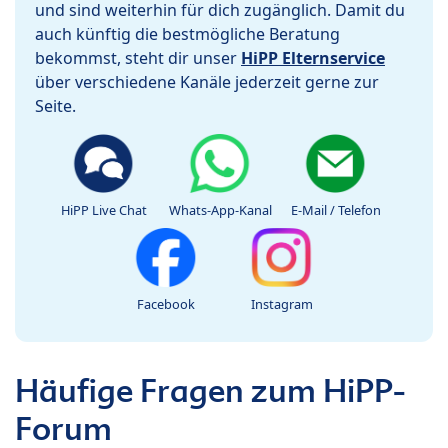
und sind weiterhin für dich zugänglich. Damit du
auch künftig die bestmögliche Beratung
bekommst, steht dir unser
HiPP Elternservice
über verschiedene Kanäle jederzeit gerne zur
Seite.
HiPP Live Chat
Whats-App-Kanal
E-Mail / Telefon
Facebook
Instagram
Häufige Fragen zum HiPP-
Forum