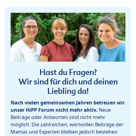
Hast du Fragen?
Wir sind für dich und deinen
Liebling da!
Nach vielen gemeinsamen Jahren betreuen wir
unser HiPP Forum nicht mehr aktiv.
Neue
Beiträge oder Antworten sind nicht mehr
möglich. Die zahlreichen, wertvollen Beiträge der
Mamas und Experten bleiben jedoch bestehen