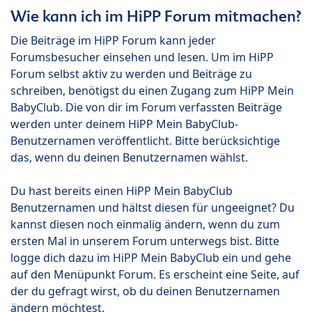
Wie kann ich im HiPP Forum mitmachen?
Die Beiträge im HiPP Forum kann jeder
Forumsbesucher einsehen und lesen. Um im HiPP
Forum selbst aktiv zu werden und Beiträge zu
schreiben, benötigst du einen Zugang zum HiPP Mein
BabyClub. Die von dir im Forum verfassten Beiträge
werden unter deinem HiPP Mein BabyClub-
Benutzernamen veröffentlicht. Bitte berücksichtige
das, wenn du deinen Benutzernamen wählst.
Du hast bereits einen HiPP Mein BabyClub
Benutzernamen und hältst diesen für ungeeignet? Du
kannst diesen noch einmalig ändern, wenn du zum
ersten Mal in unserem Forum unterwegs bist. Bitte
logge dich dazu im HiPP Mein BabyClub ein und gehe
auf den Menüpunkt Forum. Es erscheint eine Seite, auf
der du gefragt wirst, ob du deinen Benutzernamen
ändern möchtest.