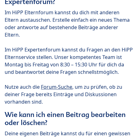
Expertenforum?
Im HiPP Elternforum kannst du dich mit anderen
Eltern austauschen. Erstelle einfach ein neues Thema
oder antworte auf bestehende Beiträge anderer
Eltern.
Im HiPP Expertenforum kannst du Fragen an den HiPP
Elternservice stellen. Unser kompetentes Team ist
Montag bis Freitag von 8:30 – 15:30 Uhr für dich da
und beantwortet deine Fragen schnellstmöglich.
Nutze auch die
Forum-Suche
, um zu prüfen, ob zu
deiner Frage bereits Einträge und Diskussionen
vorhanden sind.
Wie kann ich einen Beitrag bearbeiten
oder löschen?
Deine eigenen Beiträge kannst du für einen gewissen