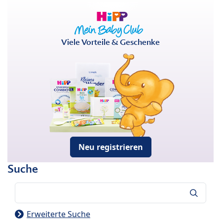
Viele Vorteile & Geschenke
Neu registrieren
Suche
Suche
Erweiterte Suche