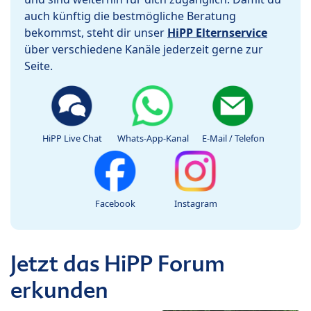
auch künftig die bestmögliche Beratung
bekommst, steht dir unser
HiPP Elternservice
über verschiedene Kanäle jederzeit gerne zur
Seite.
HiPP Live Chat
Whats-App-Kanal
E-Mail / Telefon
Facebook
Instagram
Jetzt das HiPP Forum
erkunden