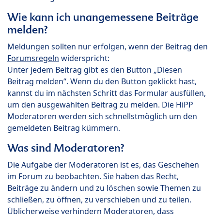
Wie kann ich unangemessene Beiträge
melden?
Meldungen sollten nur erfolgen, wenn der Beitrag den
Forumsregeln
widerspricht:
Unter jedem Beitrag gibt es den Button „Diesen
Beitrag melden“. Wenn du den Button geklickt hast,
kannst du im nächsten Schritt das Formular ausfüllen,
um den ausgewählten Beitrag zu melden. Die HiPP
Moderatoren werden sich schnellstmöglich um den
gemeldeten Beitrag kümmern.
Was sind Moderatoren?
Die Aufgabe der Moderatoren ist es, das Geschehen
im Forum zu beobachten. Sie haben das Recht,
Beiträge zu ändern und zu löschen sowie Themen zu
schließen, zu öffnen, zu verschieben und zu teilen.
Üblicherweise verhindern Moderatoren, dass