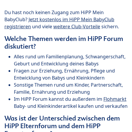
Du hast noch keinen Zugang zum HiPP Mein
BabyClub?
Jetzt kostenlos im HiPP Mein BabyClub
registrieren
und viele
weitere Club-Vorteile
sichern.
Welche Themen werden im HiPP Forum
diskutiert?
Alles rund um Familienplanung, Schwangerschaft,
Geburt und Entwicklung deines Babys
Fragen zur Erziehung, Ernährung, Pflege und
Entwicklung von Babys und Kleinkindern
Sonstige Themen rund um Kinder, Partnerschaft,
Familie, Ernährung und Erziehung
Im HiPP Forum kannst du außerdem im
Flohmarkt
Baby- und Kleinkinderartikel kaufen und verkaufen
Was ist der Unterschied zwischen dem
HiPP Elternforum und dem HiPP