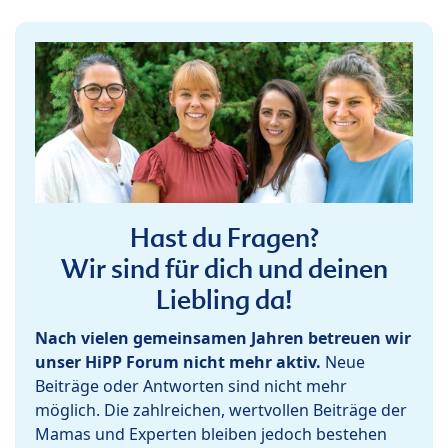
Hast du Fragen?
Wir sind für dich und deinen
Liebling da!
Nach vielen gemeinsamen Jahren betreuen wir
unser HiPP Forum nicht mehr aktiv.
Neue
Beiträge oder Antworten sind nicht mehr
möglich. Die zahlreichen, wertvollen Beiträge der
Mamas und Experten bleiben jedoch bestehen