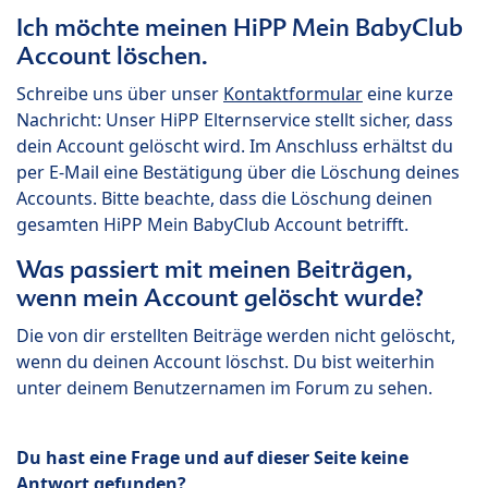
Ich möchte meinen HiPP Mein BabyClub
Account löschen.
Schreibe uns über unser
Kontaktformular
eine kurze
Nachricht: Unser HiPP Elternservice stellt sicher, dass
dein Account gelöscht wird. Im Anschluss erhältst du
per E-Mail eine Bestätigung über die Löschung deines
Accounts. Bitte beachte, dass die Löschung deinen
gesamten HiPP Mein BabyClub Account betrifft.
Was passiert mit meinen Beiträgen,
wenn mein Account gelöscht wurde?
Die von dir erstellten Beiträge werden nicht gelöscht,
wenn du deinen Account löschst. Du bist weiterhin
unter deinem Benutzernamen im Forum zu sehen.
Du hast eine Frage und auf dieser Seite keine
Antwort gefunden?