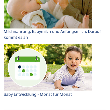
Milchnahrung, Babymilch und Anfangsmilch: Darauf
kommt es an
Baby Entwicklung - Monat für Monat