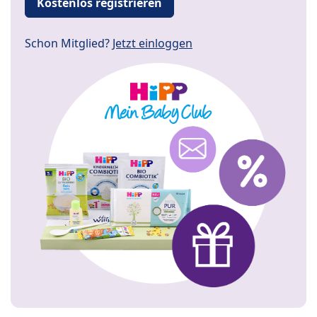
Kostenlos registrieren
Schon Mitglied?
Jetzt einloggen