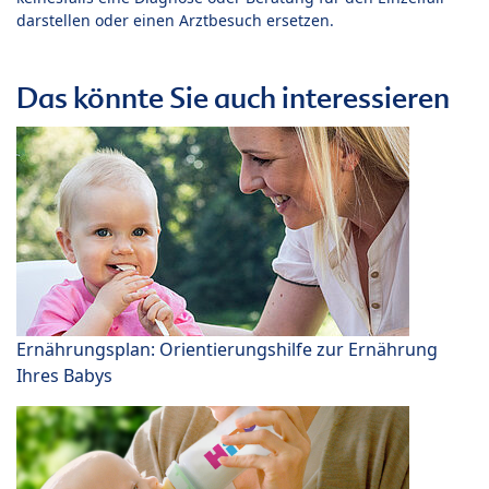
darstellen oder einen Arztbesuch ersetzen.
Das könnte Sie auch interessieren
Ernährungsplan: Orientierungshilfe zur Ernährung
Ihres Babys