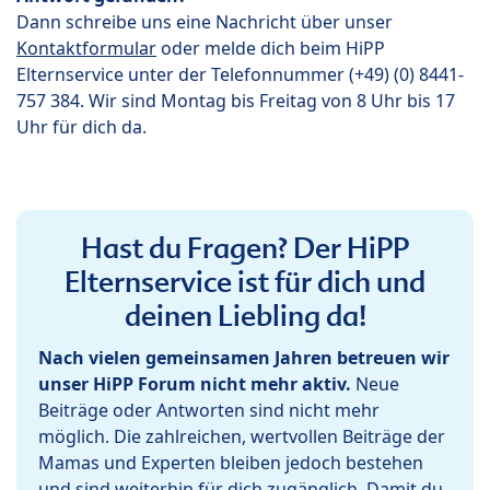
Dann schreibe uns eine Nachricht über unser
Kontaktformular
oder melde dich beim HiPP
Elternservice unter der Telefonnummer (+49) (0) 8441-
757 384. Wir sind Montag bis Freitag von 8 Uhr bis 17
Uhr für dich da.
Hast du Fragen? Der HiPP
Elternservice ist für dich und
deinen Liebling da!
Nach vielen gemeinsamen Jahren betreuen wir
unser HiPP Forum nicht mehr aktiv.
Neue
Beiträge oder Antworten sind nicht mehr
möglich. Die zahlreichen, wertvollen Beiträge der
Mamas und Experten bleiben jedoch bestehen
und sind weiterhin für dich zugänglich. Damit du