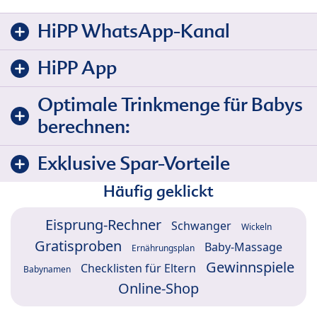
HiPP WhatsApp-Kanal
HiPP App
Optimale Trinkmenge für Babys
berechnen:
Exklusive Spar-Vorteile
Häufig geklickt
Eisprung-Rechner
Schwanger
Wickeln
Gratisproben
Baby-Massage
Ernährungsplan
Gewinnspiele
Checklisten für Eltern
Babynamen
Online-Shop