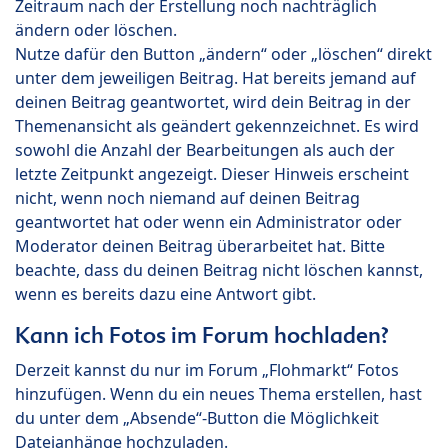
Zeitraum nach der Erstellung noch nachträglich
ändern oder löschen.
Nutze dafür den Button „ändern“ oder „löschen“ direkt
unter dem jeweiligen Beitrag. Hat bereits jemand auf
deinen Beitrag geantwortet, wird dein Beitrag in der
Themenansicht als geändert gekennzeichnet. Es wird
sowohl die Anzahl der Bearbeitungen als auch der
letzte Zeitpunkt angezeigt. Dieser Hinweis erscheint
nicht, wenn noch niemand auf deinen Beitrag
geantwortet hat oder wenn ein Administrator oder
Moderator deinen Beitrag überarbeitet hat. Bitte
beachte, dass du deinen Beitrag nicht löschen kannst,
wenn es bereits dazu eine Antwort gibt.
Kann ich Fotos im Forum hochladen?
Derzeit kannst du nur im Forum „Flohmarkt“ Fotos
hinzufügen. Wenn du ein neues Thema erstellen, hast
du unter dem „Absende“-Button die Möglichkeit
Dateianhänge hochzuladen.