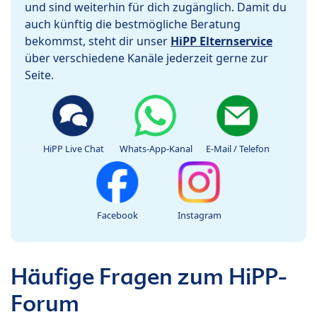
und sind weiterhin für dich zugänglich. Damit du
auch künftig die bestmögliche Beratung
bekommst, steht dir unser
HiPP Elternservice
über verschiedene Kanäle jederzeit gerne zur
Seite.
HiPP Live Chat
Whats-App-Kanal
E-Mail / Telefon
Facebook
Instagram
Häufige Fragen zum HiPP-
Forum