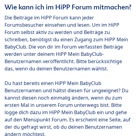
Wie kann ich im HiPP Forum mitmachen?
Die Beiträge im HiPP Forum kann jeder
Forumsbesucher einsehen und lesen. Um im HiPP
Forum selbst aktiv zu werden und Beiträge zu
schreiben, benötigst du einen Zugang zum HiPP Mein
BabyClub. Die von dir im Forum verfassten Beiträge
werden unter deinem HiPP Mein BabyClub-
Benutzernamen veröffentlicht. Bitte berücksichtige
das, wenn du deinen Benutzernamen wählst.
Du hast bereits einen HiPP Mein BabyClub
Benutzernamen und hältst diesen für ungeeignet? Du
kannst diesen noch einmalig ändern, wenn du zum
ersten Mal in unserem Forum unterwegs bist. Bitte
logge dich dazu im HiPP Mein BabyClub ein und gehe
auf den Menüpunkt Forum. Es erscheint eine Seite, auf
der du gefragt wirst, ob du deinen Benutzernamen
ändern möchtest.