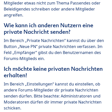
Mitglieder etwas nicht zum Thema Passendes oder
Beleidigendes schreiben oder andere Mitglieder
angreifen.
Wie kann ich anderen Nutzern eine
private Nachricht senden?
Im Bereich „Private Nachrichten“ kannst du über den
Button „Neue PN“ private Nachrichten verfassen. Im
Feld „Empfänger“ gibst du den Benutzernamen des
Forums-Mitglieds ein.
Ich möchte keine privaten Nachrichten
erhalten!
Im Bereich „Einstellungen“ kannst du einstellen, ob
andere Forums-Mitglieder dir private Nachrichten
senden dürfen. Bitte beachte: Administratoren und
Moderatoren dürfen dir immer private Nachrichten
schicken.