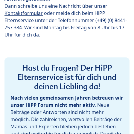
Dann schreibe uns eine Nachricht über unser
Kontaktformular
oder melde dich beim HiPP
Elternservice unter der Telefonnummer (+49) (0) 8441-
757 384. Wir sind Montag bis Freitag von 8 Uhr bis 17
Uhr für dich da.
Hast du Fragen? Der HiPP
Elternservice ist für dich und
deinen Liebling da!
Nach vielen gemeinsamen Jahren betreuen wir
unser HiPP Forum nicht mehr aktiv.
Neue
Beiträge oder Antworten sind nicht mehr
möglich. Die zahlreichen, wertvollen Beiträge der
Mamas und Experten bleiben jedoch bestehen
und sind weiterhin für dich zugänglich. Damit du