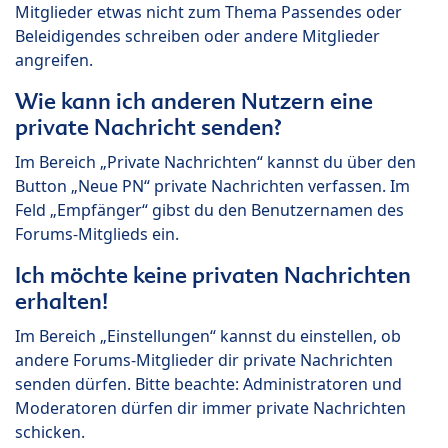
Mitglieder etwas nicht zum Thema Passendes oder
Beleidigendes schreiben oder andere Mitglieder
angreifen.
Wie kann ich anderen Nutzern eine
private Nachricht senden?
Im Bereich „Private Nachrichten“ kannst du über den
Button „Neue PN“ private Nachrichten verfassen. Im
Feld „Empfänger“ gibst du den Benutzernamen des
Forums-Mitglieds ein.
Ich möchte keine privaten Nachrichten
erhalten!
Im Bereich „Einstellungen“ kannst du einstellen, ob
andere Forums-Mitglieder dir private Nachrichten
senden dürfen. Bitte beachte: Administratoren und
Moderatoren dürfen dir immer private Nachrichten
schicken.