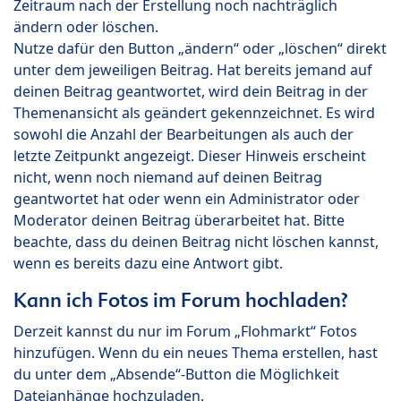
Zeitraum nach der Erstellung noch nachträglich
ändern oder löschen.
Nutze dafür den Button „ändern“ oder „löschen“ direkt
unter dem jeweiligen Beitrag. Hat bereits jemand auf
deinen Beitrag geantwortet, wird dein Beitrag in der
Themenansicht als geändert gekennzeichnet. Es wird
sowohl die Anzahl der Bearbeitungen als auch der
letzte Zeitpunkt angezeigt. Dieser Hinweis erscheint
nicht, wenn noch niemand auf deinen Beitrag
geantwortet hat oder wenn ein Administrator oder
Moderator deinen Beitrag überarbeitet hat. Bitte
beachte, dass du deinen Beitrag nicht löschen kannst,
wenn es bereits dazu eine Antwort gibt.
Kann ich Fotos im Forum hochladen?
Derzeit kannst du nur im Forum „Flohmarkt“ Fotos
hinzufügen. Wenn du ein neues Thema erstellen, hast
du unter dem „Absende“-Button die Möglichkeit
Dateianhänge hochzuladen.