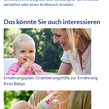
darstellen oder einen Arztbesuch ersetzen.
Das könnte Sie auch interessieren
Ernährungsplan: Orientierungshilfe zur Ernährung
Ihres Babys