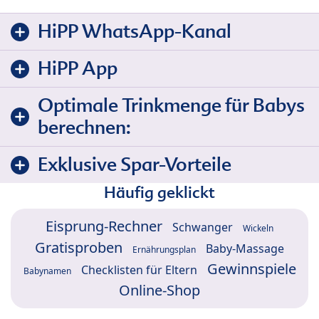
HiPP WhatsApp-Kanal
HiPP App
Optimale Trinkmenge für Babys
berechnen:
Exklusive Spar-Vorteile
Häufig geklickt
Eisprung-Rechner
Schwanger
Wickeln
Gratisproben
Baby-Massage
Ernährungsplan
Gewinnspiele
Checklisten für Eltern
Babynamen
Online-Shop