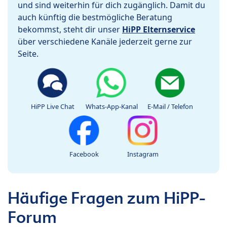
und sind weiterhin für dich zugänglich. Damit du
auch künftig die bestmögliche Beratung
bekommst, steht dir unser
HiPP Elternservice
über verschiedene Kanäle jederzeit gerne zur
Seite.
HiPP Live Chat
Whats-App-Kanal
E-Mail / Telefon
Facebook
Instagram
Häufige Fragen zum HiPP-
Forum