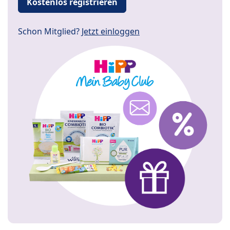
Kostenlos registrieren
Schon Mitglied?
Jetzt einloggen