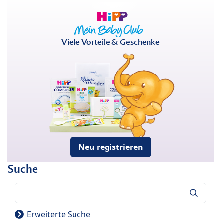
Viele Vorteile & Geschenke
Neu registrieren
Suche
Suche
Erweiterte Suche