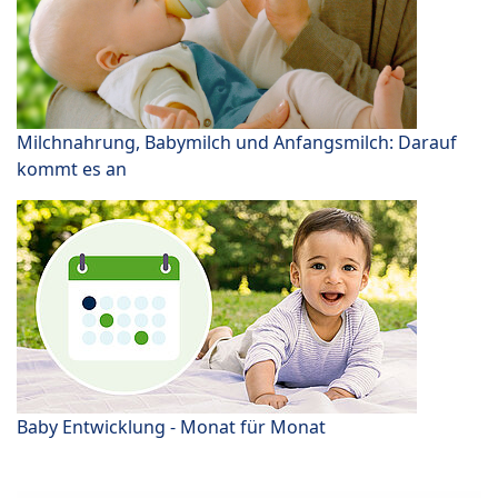
Milchnahrung, Babymilch und Anfangsmilch: Darauf
kommt es an
Baby Entwicklung - Monat für Monat