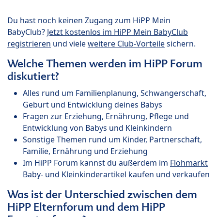
Du hast noch keinen Zugang zum HiPP Mein
BabyClub?
Jetzt kostenlos im HiPP Mein BabyClub
registrieren
und viele
weitere Club-Vorteile
sichern.
Welche Themen werden im HiPP Forum
diskutiert?
Alles rund um Familienplanung, Schwangerschaft,
Geburt und Entwicklung deines Babys
Fragen zur Erziehung, Ernährung, Pflege und
Entwicklung von Babys und Kleinkindern
Sonstige Themen rund um Kinder, Partnerschaft,
Familie, Ernährung und Erziehung
Im HiPP Forum kannst du außerdem im
Flohmarkt
Baby- und Kleinkinderartikel kaufen und verkaufen
Was ist der Unterschied zwischen dem
HiPP Elternforum und dem HiPP