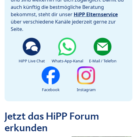
auch künftig die bestmögliche Beratung
bekommst, steht dir unser
HiPP Elternservice
über verschiedene Kanäle jederzeit gerne zur
Seite.
HiPP Live Chat
Whats-App-Kanal
E-Mail / Telefon
Facebook
Instagram
Jetzt das HiPP Forum
erkunden