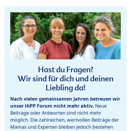
Hast du Fragen?
Wir sind für dich und deinen
Liebling da!
Nach vielen gemeinsamen Jahren betreuen wir
unser HiPP Forum nicht mehr aktiv.
Neue
Beiträge oder Antworten sind nicht mehr
möglich. Die zahlreichen, wertvollen Beiträge der
Mamas und Experten bleiben jedoch bestehen