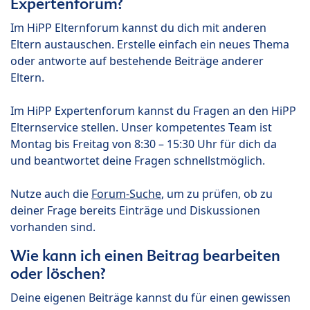
Expertenforum?
Im HiPP Elternforum kannst du dich mit anderen
Eltern austauschen. Erstelle einfach ein neues Thema
oder antworte auf bestehende Beiträge anderer
Eltern.
Im HiPP Expertenforum kannst du Fragen an den HiPP
Elternservice stellen. Unser kompetentes Team ist
Montag bis Freitag von 8:30 – 15:30 Uhr für dich da
und beantwortet deine Fragen schnellstmöglich.
Nutze auch die
Forum-Suche
, um zu prüfen, ob zu
deiner Frage bereits Einträge und Diskussionen
vorhanden sind.
Wie kann ich einen Beitrag bearbeiten
oder löschen?
Deine eigenen Beiträge kannst du für einen gewissen