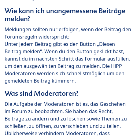
Wie kann ich unangemessene Beiträge
melden?
Meldungen sollten nur erfolgen, wenn der Beitrag den
Forumsregeln
widerspricht:
Unter jedem Beitrag gibt es den Button „Diesen
Beitrag melden“. Wenn du den Button geklickt hast,
kannst du im nächsten Schritt das Formular ausfüllen,
um den ausgewählten Beitrag zu melden. Die HiPP
Moderatoren werden sich schnellstmöglich um den
gemeldeten Beitrag kümmern.
Was sind Moderatoren?
Die Aufgabe der Moderatoren ist es, das Geschehen
im Forum zu beobachten. Sie haben das Recht,
Beiträge zu ändern und zu löschen sowie Themen zu
schließen, zu öffnen, zu verschieben und zu teilen.
Üblicherweise verhindern Moderatoren, dass