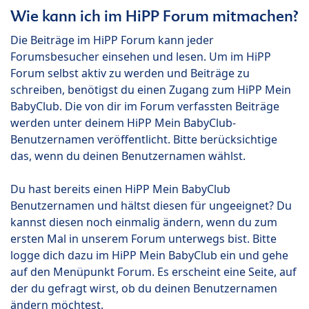
Wie kann ich im HiPP Forum mitmachen?
Die Beiträge im HiPP Forum kann jeder
Forumsbesucher einsehen und lesen. Um im HiPP
Forum selbst aktiv zu werden und Beiträge zu
schreiben, benötigst du einen Zugang zum HiPP Mein
BabyClub. Die von dir im Forum verfassten Beiträge
werden unter deinem HiPP Mein BabyClub-
Benutzernamen veröffentlicht. Bitte berücksichtige
das, wenn du deinen Benutzernamen wählst.
Du hast bereits einen HiPP Mein BabyClub
Benutzernamen und hältst diesen für ungeeignet? Du
kannst diesen noch einmalig ändern, wenn du zum
ersten Mal in unserem Forum unterwegs bist. Bitte
logge dich dazu im HiPP Mein BabyClub ein und gehe
auf den Menüpunkt Forum. Es erscheint eine Seite, auf
der du gefragt wirst, ob du deinen Benutzernamen
ändern möchtest.