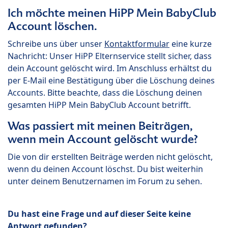
Ich möchte meinen HiPP Mein BabyClub
Account löschen.
Schreibe uns über unser
Kontaktformular
eine kurze
Nachricht: Unser HiPP Elternservice stellt sicher, dass
dein Account gelöscht wird. Im Anschluss erhältst du
per E-Mail eine Bestätigung über die Löschung deines
Accounts. Bitte beachte, dass die Löschung deinen
gesamten HiPP Mein BabyClub Account betrifft.
Was passiert mit meinen Beiträgen,
wenn mein Account gelöscht wurde?
Die von dir erstellten Beiträge werden nicht gelöscht,
wenn du deinen Account löschst. Du bist weiterhin
unter deinem Benutzernamen im Forum zu sehen.
Du hast eine Frage und auf dieser Seite keine
Antwort gefunden?