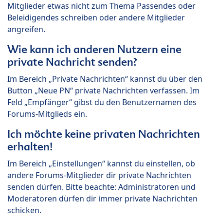
Mitglieder etwas nicht zum Thema Passendes oder
Beleidigendes schreiben oder andere Mitglieder
angreifen.
Wie kann ich anderen Nutzern eine
private Nachricht senden?
Im Bereich „Private Nachrichten“ kannst du über den
Button „Neue PN“ private Nachrichten verfassen. Im
Feld „Empfänger“ gibst du den Benutzernamen des
Forums-Mitglieds ein.
Ich möchte keine privaten Nachrichten
erhalten!
Im Bereich „Einstellungen“ kannst du einstellen, ob
andere Forums-Mitglieder dir private Nachrichten
senden dürfen. Bitte beachte: Administratoren und
Moderatoren dürfen dir immer private Nachrichten
schicken.