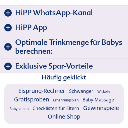
HiPP WhatsApp-Kanal
HiPP App
Optimale Trinkmenge für Babys
berechnen:
Exklusive Spar-Vorteile
Häufig geklickt
Eisprung-Rechner
Schwanger
Wickeln
Gratisproben
Baby-Massage
Ernährungsplan
Gewinnspiele
Checklisten für Eltern
Babynamen
Online-Shop