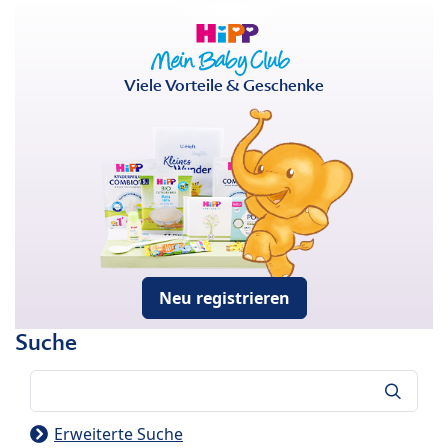
Viele Vorteile & Geschenke
Neu registrieren
Suche
Suche
Erweiterte Suche