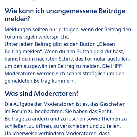
Wie kann ich unangemessene Beiträge
melden?
Meldungen sollten nur erfolgen, wenn der Beitrag den
Forumsregeln
widerspricht:
Unter jedem Beitrag gibt es den Button „Diesen
Beitrag melden“. Wenn du den Button geklickt hast,
kannst du im nächsten Schritt das Formular ausfüllen,
um den ausgewählten Beitrag zu melden. Die HiPP
Moderatoren werden sich schnellstmöglich um den
gemeldeten Beitrag kümmern.
Was sind Moderatoren?
Die Aufgabe der Moderatoren ist es, das Geschehen
im Forum zu beobachten. Sie haben das Recht,
Beiträge zu ändern und zu löschen sowie Themen zu
schließen, zu öffnen, zu verschieben und zu teilen.
Üblicherweise verhindern Moderatoren, dass