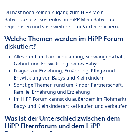
Du hast noch keinen Zugang zum HiPP Mein
BabyClub?
Jetzt kostenlos im HiPP Mein BabyClub
registrieren
und viele
weitere Club-Vorteile
sichern.
Welche Themen werden im HiPP Forum
diskutiert?
Alles rund um Familienplanung, Schwangerschaft,
Geburt und Entwicklung deines Babys
Fragen zur Erziehung, Ernährung, Pflege und
Entwicklung von Babys und Kleinkindern
Sonstige Themen rund um Kinder, Partnerschaft,
Familie, Ernährung und Erziehung
Im HiPP Forum kannst du außerdem im
Flohmarkt
Baby- und Kleinkinderartikel kaufen und verkaufen
Was ist der Unterschied zwischen dem
HiPP Elternforum und dem HiPP