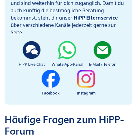
und sind weiterhin für dich zugänglich. Damit du
auch künftig die bestmögliche Beratung
bekommst, steht dir unser
HiPP Elternservice
über verschiedene Kanäle jederzeit gerne zur
Seite.
HiPP Live Chat
Whats-App-Kanal
E-Mail / Telefon
Facebook
Instagram
Häufige Fragen zum HiPP-
Forum