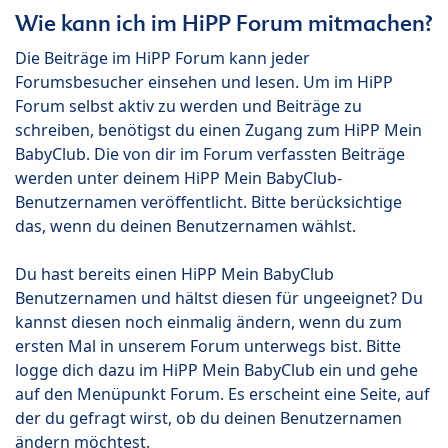
Wie kann ich im HiPP Forum mitmachen?
Die Beiträge im HiPP Forum kann jeder
Forumsbesucher einsehen und lesen. Um im HiPP
Forum selbst aktiv zu werden und Beiträge zu
schreiben, benötigst du einen Zugang zum HiPP Mein
BabyClub. Die von dir im Forum verfassten Beiträge
werden unter deinem HiPP Mein BabyClub-
Benutzernamen veröffentlicht. Bitte berücksichtige
das, wenn du deinen Benutzernamen wählst.
Du hast bereits einen HiPP Mein BabyClub
Benutzernamen und hältst diesen für ungeeignet? Du
kannst diesen noch einmalig ändern, wenn du zum
ersten Mal in unserem Forum unterwegs bist. Bitte
logge dich dazu im HiPP Mein BabyClub ein und gehe
auf den Menüpunkt Forum. Es erscheint eine Seite, auf
der du gefragt wirst, ob du deinen Benutzernamen
ändern möchtest.