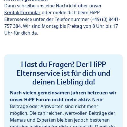
Dann schreibe uns eine Nachricht über unser
Kontaktformular
oder melde dich beim HiPP
Elternservice unter der Telefonnummer (+49) (0) 8441-
757 384. Wir sind Montag bis Freitag von 8 Uhr bis 17
Uhr für dich da.
Hast du Fragen? Der HiPP
Elternservice ist für dich und
deinen Liebling da!
Nach vielen gemeinsamen Jahren betreuen wir
unser HiPP Forum nicht mehr aktiv.
Neue
Beiträge oder Antworten sind nicht mehr
möglich. Die zahlreichen, wertvollen Beiträge der
Mamas und Experten bleiben jedoch bestehen
und sind weiterhin für dich zugänglich. Damit du