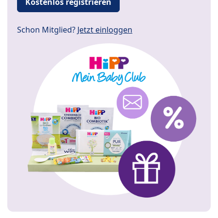
Kostenlos registrieren
Schon Mitglied?
Jetzt einloggen