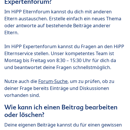
Expertenforum?
Im HiPP Elternforum kannst du dich mit anderen
Eltern austauschen. Erstelle einfach ein neues Thema
oder antworte auf bestehende Beiträge anderer
Eltern.
Im HiPP Expertenforum kannst du Fragen an den HiPP
Elternservice stellen. Unser kompetentes Team ist
Montag bis Freitag von 8:30 – 15:30 Uhr für dich da
und beantwortet deine Fragen schnellstmöglich.
Nutze auch die
Forum-Suche
, um zu prüfen, ob zu
deiner Frage bereits Einträge und Diskussionen
vorhanden sind.
Wie kann ich einen Beitrag bearbeiten
oder löschen?
Deine eigenen Beiträge kannst du für einen gewissen