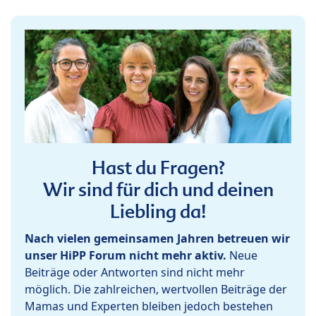
Hast du Fragen?
Wir sind für dich und deinen
Liebling da!
Nach vielen gemeinsamen Jahren betreuen wir
unser HiPP Forum nicht mehr aktiv.
Neue
Beiträge oder Antworten sind nicht mehr
möglich. Die zahlreichen, wertvollen Beiträge der
Mamas und Experten bleiben jedoch bestehen