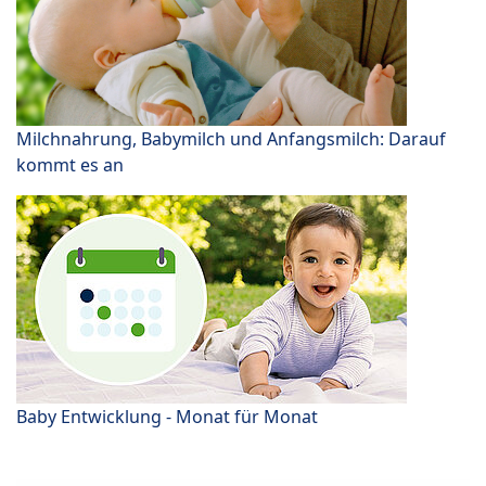
Milchnahrung, Babymilch und Anfangsmilch: Darauf
kommt es an
Baby Entwicklung - Monat für Monat