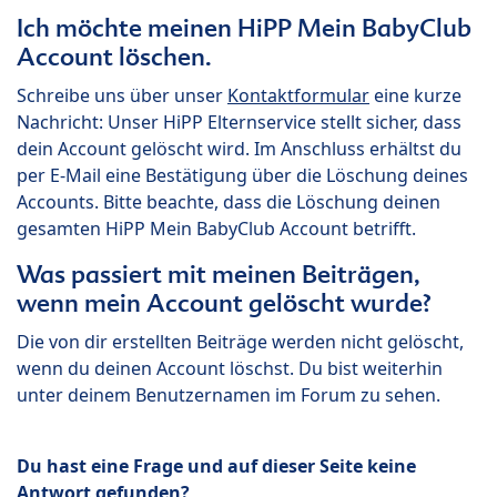
Ich möchte meinen HiPP Mein BabyClub
Account löschen.
Schreibe uns über unser
Kontaktformular
eine kurze
Nachricht: Unser HiPP Elternservice stellt sicher, dass
dein Account gelöscht wird. Im Anschluss erhältst du
per E-Mail eine Bestätigung über die Löschung deines
Accounts. Bitte beachte, dass die Löschung deinen
gesamten HiPP Mein BabyClub Account betrifft.
Was passiert mit meinen Beiträgen,
wenn mein Account gelöscht wurde?
Die von dir erstellten Beiträge werden nicht gelöscht,
wenn du deinen Account löschst. Du bist weiterhin
unter deinem Benutzernamen im Forum zu sehen.
Du hast eine Frage und auf dieser Seite keine
Antwort gefunden?