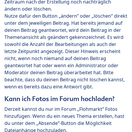
Zeitraum nach der Erstellung noch nachträglich
ändern oder löschen.
Nutze dafür den Button „ändern“ oder „löschen“ direkt
unter dem jeweiligen Beitrag. Hat bereits jemand auf
deinen Beitrag geantwortet, wird dein Beitrag in der
Themenansicht als geändert gekennzeichnet. Es wird
sowohl die Anzahl der Bearbeitungen als auch der
letzte Zeitpunkt angezeigt. Dieser Hinweis erscheint
nicht, wenn noch niemand auf deinen Beitrag
geantwortet hat oder wenn ein Administrator oder
Moderator deinen Beitrag überarbeitet hat. Bitte
beachte, dass du deinen Beitrag nicht löschen kannst,
wenn es bereits dazu eine Antwort gibt.
Kann ich Fotos im Forum hochladen?
Derzeit kannst du nur im Forum „Flohmarkt“ Fotos
hinzufügen. Wenn du ein neues Thema erstellen, hast
du unter dem „Absende“-Button die Möglichkeit
Dateianhänge hochzuladen.