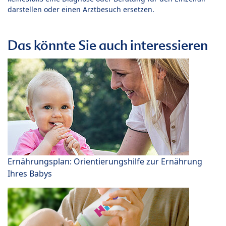
darstellen oder einen Arztbesuch ersetzen.
Das könnte Sie auch interessieren
Ernährungsplan: Orientierungshilfe zur Ernährung
Ihres Babys