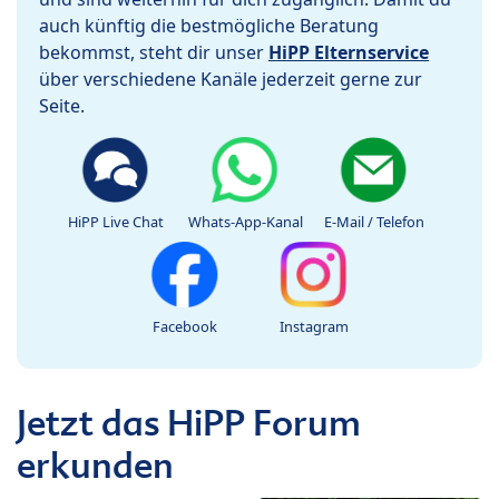
auch künftig die bestmögliche Beratung
bekommst, steht dir unser
HiPP Elternservice
über verschiedene Kanäle jederzeit gerne zur
Seite.
HiPP Live Chat
Whats-App-Kanal
E-Mail / Telefon
Facebook
Instagram
Jetzt das HiPP Forum
erkunden