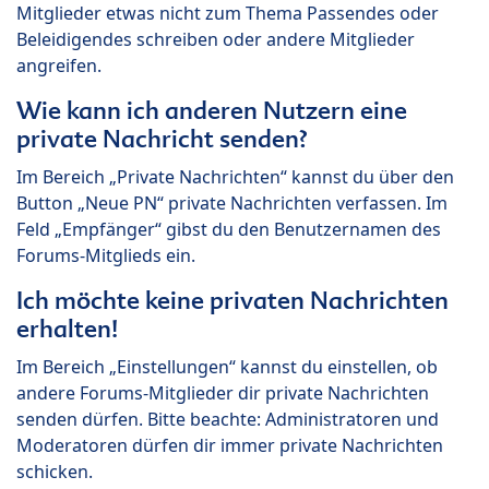
Mitglieder etwas nicht zum Thema Passendes oder
Beleidigendes schreiben oder andere Mitglieder
angreifen.
Wie kann ich anderen Nutzern eine
private Nachricht senden?
Im Bereich „Private Nachrichten“ kannst du über den
Button „Neue PN“ private Nachrichten verfassen. Im
Feld „Empfänger“ gibst du den Benutzernamen des
Forums-Mitglieds ein.
Ich möchte keine privaten Nachrichten
erhalten!
Im Bereich „Einstellungen“ kannst du einstellen, ob
andere Forums-Mitglieder dir private Nachrichten
senden dürfen. Bitte beachte: Administratoren und
Moderatoren dürfen dir immer private Nachrichten
schicken.