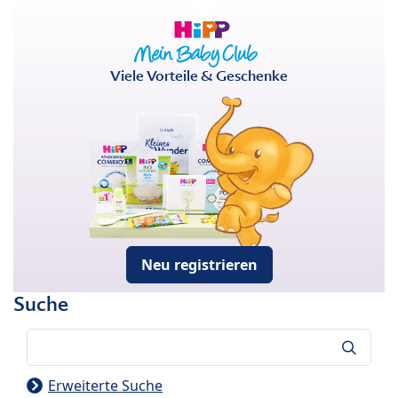
Viele Vorteile & Geschenke
Neu registrieren
Suche
Suche
Erweiterte Suche