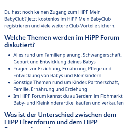
Du hast noch keinen Zugang zum HiPP Mein
BabyClub?
Jetzt kostenlos im HiPP Mein BabyClub
registrieren
und viele
weitere Club-Vorteile
sichern.
Welche Themen werden im HiPP Forum
diskutiert?
Alles rund um Familienplanung, Schwangerschaft,
Geburt und Entwicklung deines Babys
Fragen zur Erziehung, Ernährung, Pflege und
Entwicklung von Babys und Kleinkindern
Sonstige Themen rund um Kinder, Partnerschaft,
Familie, Ernährung und Erziehung
Im HiPP Forum kannst du außerdem im
Flohmarkt
Baby- und Kleinkinderartikel kaufen und verkaufen
Was ist der Unterschied zwischen dem
HiPP Elternforum und dem HiPP