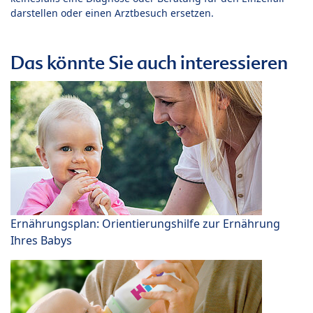
darstellen oder einen Arztbesuch ersetzen.
Das könnte Sie auch interessieren
Ernährungsplan: Orientierungshilfe zur Ernährung
Ihres Babys