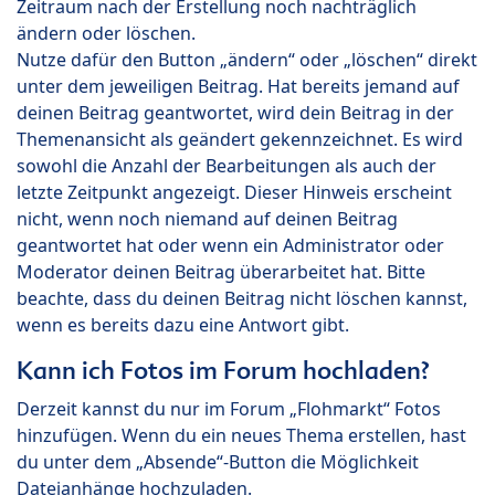
Zeitraum nach der Erstellung noch nachträglich
ändern oder löschen.
Nutze dafür den Button „ändern“ oder „löschen“ direkt
unter dem jeweiligen Beitrag. Hat bereits jemand auf
deinen Beitrag geantwortet, wird dein Beitrag in der
Themenansicht als geändert gekennzeichnet. Es wird
sowohl die Anzahl der Bearbeitungen als auch der
letzte Zeitpunkt angezeigt. Dieser Hinweis erscheint
nicht, wenn noch niemand auf deinen Beitrag
geantwortet hat oder wenn ein Administrator oder
Moderator deinen Beitrag überarbeitet hat. Bitte
beachte, dass du deinen Beitrag nicht löschen kannst,
wenn es bereits dazu eine Antwort gibt.
Kann ich Fotos im Forum hochladen?
Derzeit kannst du nur im Forum „Flohmarkt“ Fotos
hinzufügen. Wenn du ein neues Thema erstellen, hast
du unter dem „Absende“-Button die Möglichkeit
Dateianhänge hochzuladen.