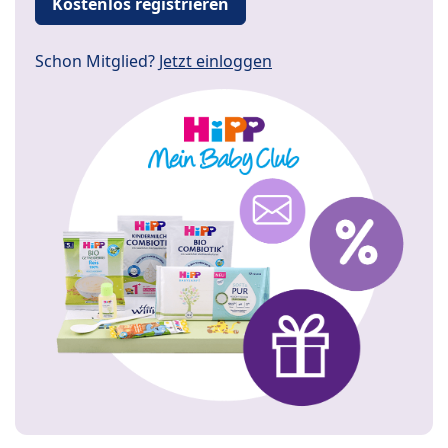
Kostenlos registrieren
Schon Mitglied?
Jetzt einloggen