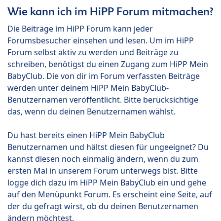
Wie kann ich im HiPP Forum mitmachen?
Die Beiträge im HiPP Forum kann jeder
Forumsbesucher einsehen und lesen. Um im HiPP
Forum selbst aktiv zu werden und Beiträge zu
schreiben, benötigst du einen Zugang zum HiPP Mein
BabyClub. Die von dir im Forum verfassten Beiträge
werden unter deinem HiPP Mein BabyClub-
Benutzernamen veröffentlicht. Bitte berücksichtige
das, wenn du deinen Benutzernamen wählst.
Du hast bereits einen HiPP Mein BabyClub
Benutzernamen und hältst diesen für ungeeignet? Du
kannst diesen noch einmalig ändern, wenn du zum
ersten Mal in unserem Forum unterwegs bist. Bitte
logge dich dazu im HiPP Mein BabyClub ein und gehe
auf den Menüpunkt Forum. Es erscheint eine Seite, auf
der du gefragt wirst, ob du deinen Benutzernamen
ändern möchtest.