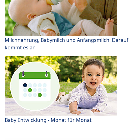
Milchnahrung, Babymilch und Anfangsmilch: Darauf
kommt es an
Baby Entwicklung - Monat für Monat