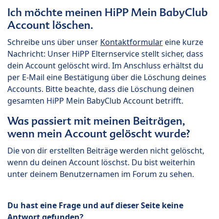
Ich möchte meinen HiPP Mein BabyClub
Account löschen.
Schreibe uns über unser
Kontaktformular
eine kurze
Nachricht: Unser HiPP Elternservice stellt sicher, dass
dein Account gelöscht wird. Im Anschluss erhältst du
per E-Mail eine Bestätigung über die Löschung deines
Accounts. Bitte beachte, dass die Löschung deinen
gesamten HiPP Mein BabyClub Account betrifft.
Was passiert mit meinen Beiträgen,
wenn mein Account gelöscht wurde?
Die von dir erstellten Beiträge werden nicht gelöscht,
wenn du deinen Account löschst. Du bist weiterhin
unter deinem Benutzernamen im Forum zu sehen.
Du hast eine Frage und auf dieser Seite keine
Antwort gefunden?