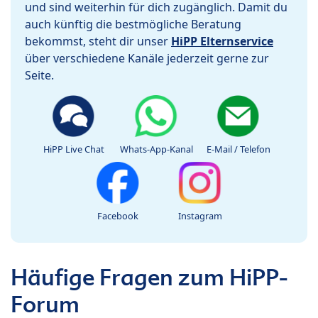
und sind weiterhin für dich zugänglich. Damit du
auch künftig die bestmögliche Beratung
bekommst, steht dir unser
HiPP Elternservice
über verschiedene Kanäle jederzeit gerne zur
Seite.
HiPP Live Chat
Whats-App-Kanal
E-Mail / Telefon
Facebook
Instagram
Häufige Fragen zum HiPP-
Forum