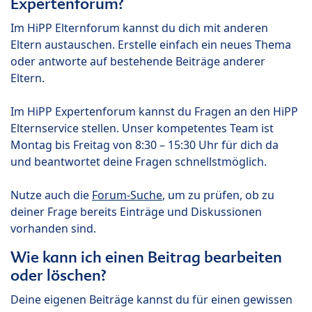
Expertenforum?
Im HiPP Elternforum kannst du dich mit anderen
Eltern austauschen. Erstelle einfach ein neues Thema
oder antworte auf bestehende Beiträge anderer
Eltern.
Im HiPP Expertenforum kannst du Fragen an den HiPP
Elternservice stellen. Unser kompetentes Team ist
Montag bis Freitag von 8:30 – 15:30 Uhr für dich da
und beantwortet deine Fragen schnellstmöglich.
Nutze auch die
Forum-Suche
, um zu prüfen, ob zu
deiner Frage bereits Einträge und Diskussionen
vorhanden sind.
Wie kann ich einen Beitrag bearbeiten
oder löschen?
Deine eigenen Beiträge kannst du für einen gewissen