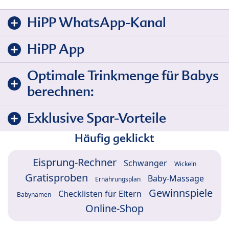
HiPP WhatsApp-Kanal
HiPP App
Optimale Trinkmenge für Babys
berechnen:
Exklusive Spar-Vorteile
Häufig geklickt
Eisprung-Rechner
Schwanger
Wickeln
Gratisproben
Baby-Massage
Ernährungsplan
Gewinnspiele
Checklisten für Eltern
Babynamen
Online-Shop