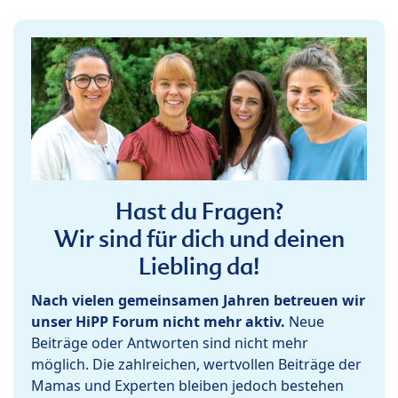
Hast du Fragen?
Wir sind für dich und deinen
Liebling da!
Nach vielen gemeinsamen Jahren betreuen wir
unser HiPP Forum nicht mehr aktiv.
Neue
Beiträge oder Antworten sind nicht mehr
möglich. Die zahlreichen, wertvollen Beiträge der
Mamas und Experten bleiben jedoch bestehen