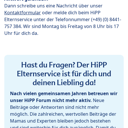
Dann schreibe uns eine Nachricht über unser
Kontaktformular
oder melde dich beim HiPP
Elternservice unter der Telefonnummer (+49) (0) 8441-
757 384. Wir sind Montag bis Freitag von 8 Uhr bis 17
Uhr für dich da.
Hast du Fragen? Der HiPP
Elternservice ist für dich und
deinen Liebling da!
Nach vielen gemeinsamen Jahren betreuen wir
unser HiPP Forum nicht mehr aktiv.
Neue
Beiträge oder Antworten sind nicht mehr
möglich. Die zahlreichen, wertvollen Beiträge der
Mamas und Experten bleiben jedoch bestehen
und sind weiterhin für dich zugänglich. Damit du