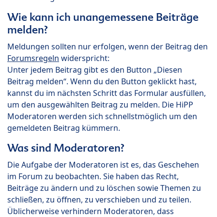
Wie kann ich unangemessene Beiträge
melden?
Meldungen sollten nur erfolgen, wenn der Beitrag den
Forumsregeln
widerspricht:
Unter jedem Beitrag gibt es den Button „Diesen
Beitrag melden“. Wenn du den Button geklickt hast,
kannst du im nächsten Schritt das Formular ausfüllen,
um den ausgewählten Beitrag zu melden. Die HiPP
Moderatoren werden sich schnellstmöglich um den
gemeldeten Beitrag kümmern.
Was sind Moderatoren?
Die Aufgabe der Moderatoren ist es, das Geschehen
im Forum zu beobachten. Sie haben das Recht,
Beiträge zu ändern und zu löschen sowie Themen zu
schließen, zu öffnen, zu verschieben und zu teilen.
Üblicherweise verhindern Moderatoren, dass