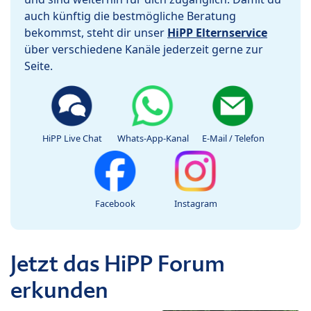
auch künftig die bestmögliche Beratung
bekommst, steht dir unser
HiPP Elternservice
über verschiedene Kanäle jederzeit gerne zur
Seite.
HiPP Live Chat
Whats-App-Kanal
E-Mail / Telefon
Facebook
Instagram
Jetzt das HiPP Forum
erkunden