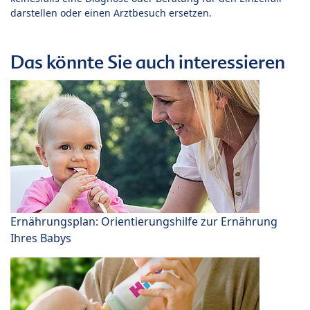
darstellen oder einen Arztbesuch ersetzen.
Das könnte Sie auch interessieren
Ernährungsplan: Orientierungshilfe zur Ernährung
Ihres Babys