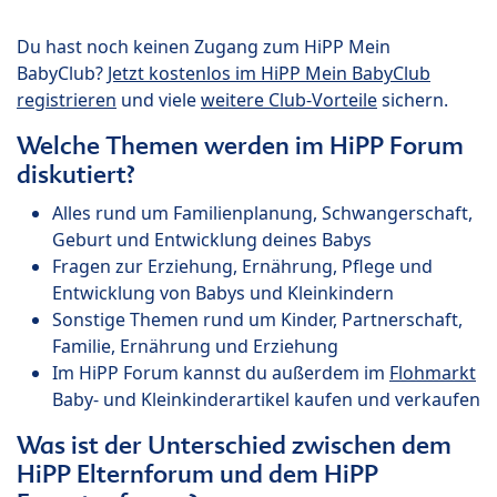
Du hast noch keinen Zugang zum HiPP Mein
BabyClub?
Jetzt kostenlos im HiPP Mein BabyClub
registrieren
und viele
weitere Club-Vorteile
sichern.
Welche Themen werden im HiPP Forum
diskutiert?
Alles rund um Familienplanung, Schwangerschaft,
Geburt und Entwicklung deines Babys
Fragen zur Erziehung, Ernährung, Pflege und
Entwicklung von Babys und Kleinkindern
Sonstige Themen rund um Kinder, Partnerschaft,
Familie, Ernährung und Erziehung
Im HiPP Forum kannst du außerdem im
Flohmarkt
Baby- und Kleinkinderartikel kaufen und verkaufen
Was ist der Unterschied zwischen dem
HiPP Elternforum und dem HiPP