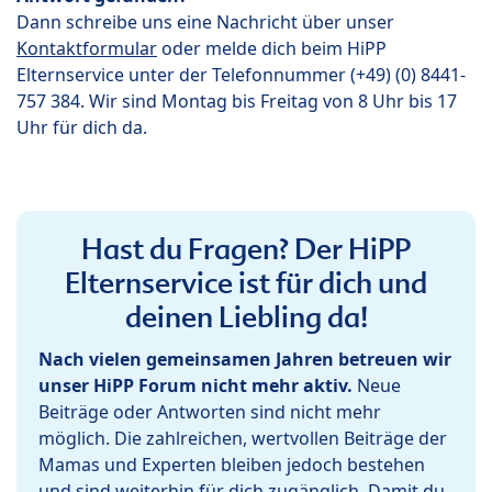
Dann schreibe uns eine Nachricht über unser
Kontaktformular
oder melde dich beim HiPP
Elternservice unter der Telefonnummer (+49) (0) 8441-
757 384. Wir sind Montag bis Freitag von 8 Uhr bis 17
Uhr für dich da.
Hast du Fragen? Der HiPP
Elternservice ist für dich und
deinen Liebling da!
Nach vielen gemeinsamen Jahren betreuen wir
unser HiPP Forum nicht mehr aktiv.
Neue
Beiträge oder Antworten sind nicht mehr
möglich. Die zahlreichen, wertvollen Beiträge der
Mamas und Experten bleiben jedoch bestehen
und sind weiterhin für dich zugänglich. Damit du