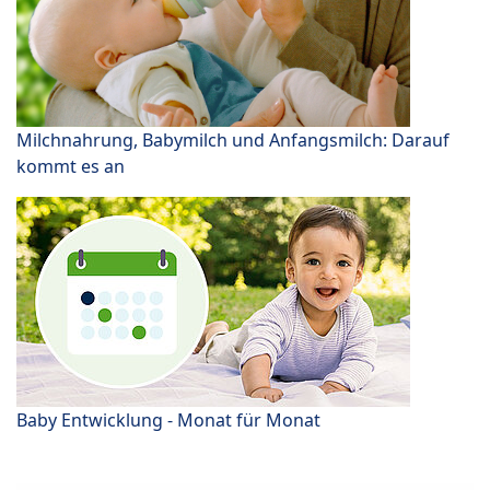
Milchnahrung, Babymilch und Anfangsmilch: Darauf
kommt es an
Baby Entwicklung - Monat für Monat