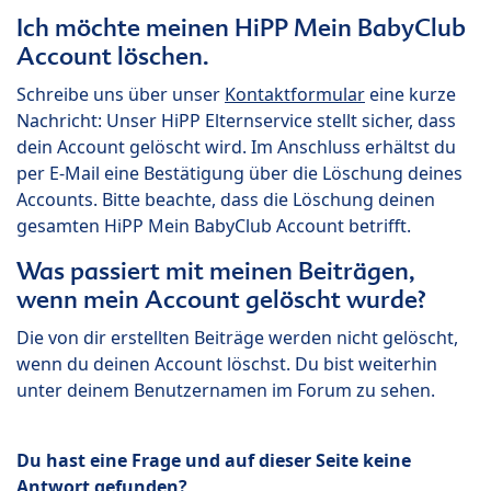
Ich möchte meinen HiPP Mein BabyClub
Account löschen.
Schreibe uns über unser
Kontaktformular
eine kurze
Nachricht: Unser HiPP Elternservice stellt sicher, dass
dein Account gelöscht wird. Im Anschluss erhältst du
per E-Mail eine Bestätigung über die Löschung deines
Accounts. Bitte beachte, dass die Löschung deinen
gesamten HiPP Mein BabyClub Account betrifft.
Was passiert mit meinen Beiträgen,
wenn mein Account gelöscht wurde?
Die von dir erstellten Beiträge werden nicht gelöscht,
wenn du deinen Account löschst. Du bist weiterhin
unter deinem Benutzernamen im Forum zu sehen.
Du hast eine Frage und auf dieser Seite keine
Antwort gefunden?