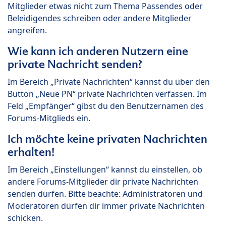
Mitglieder etwas nicht zum Thema Passendes oder
Beleidigendes schreiben oder andere Mitglieder
angreifen.
Wie kann ich anderen Nutzern eine
private Nachricht senden?
Im Bereich „Private Nachrichten“ kannst du über den
Button „Neue PN“ private Nachrichten verfassen. Im
Feld „Empfänger“ gibst du den Benutzernamen des
Forums-Mitglieds ein.
Ich möchte keine privaten Nachrichten
erhalten!
Im Bereich „Einstellungen“ kannst du einstellen, ob
andere Forums-Mitglieder dir private Nachrichten
senden dürfen. Bitte beachte: Administratoren und
Moderatoren dürfen dir immer private Nachrichten
schicken.