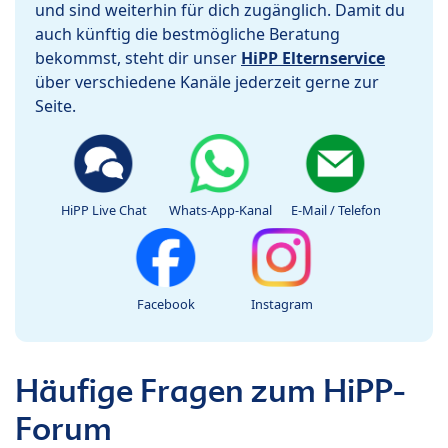
und sind weiterhin für dich zugänglich. Damit du
auch künftig die bestmögliche Beratung
bekommst, steht dir unser
HiPP Elternservice
über verschiedene Kanäle jederzeit gerne zur
Seite.
HiPP Live Chat
Whats-App-Kanal
E-Mail / Telefon
Facebook
Instagram
Häufige Fragen zum HiPP-
Forum