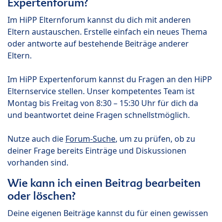
Expertenforum?
Im HiPP Elternforum kannst du dich mit anderen
Eltern austauschen. Erstelle einfach ein neues Thema
oder antworte auf bestehende Beiträge anderer
Eltern.
Im HiPP Expertenforum kannst du Fragen an den HiPP
Elternservice stellen. Unser kompetentes Team ist
Montag bis Freitag von 8:30 – 15:30 Uhr für dich da
und beantwortet deine Fragen schnellstmöglich.
Nutze auch die
Forum-Suche
, um zu prüfen, ob zu
deiner Frage bereits Einträge und Diskussionen
vorhanden sind.
Wie kann ich einen Beitrag bearbeiten
oder löschen?
Deine eigenen Beiträge kannst du für einen gewissen