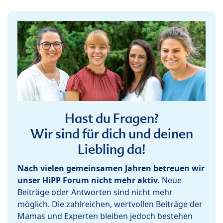
Hast du Fragen?
Wir sind für dich und deinen
Liebling da!
Nach vielen gemeinsamen Jahren betreuen wir
unser HiPP Forum nicht mehr aktiv.
Neue
Beiträge oder Antworten sind nicht mehr
möglich. Die zahlreichen, wertvollen Beiträge der
Mamas und Experten bleiben jedoch bestehen