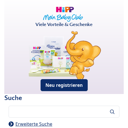
Viele Vorteile & Geschenke
Neu registrieren
Suche
Suche
Erweiterte Suche