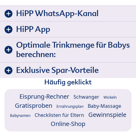
HiPP WhatsApp-Kanal
HiPP App
Optimale Trinkmenge für Babys
berechnen:
Exklusive Spar-Vorteile
Häufig geklickt
Eisprung-Rechner
Schwanger
Wickeln
Gratisproben
Baby-Massage
Ernährungsplan
Gewinnspiele
Checklisten für Eltern
Babynamen
Online-Shop