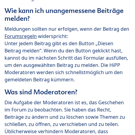
Wie kann ich unangemessene Beiträge
melden?
Meldungen sollten nur erfolgen, wenn der Beitrag den
Forumsregeln
widerspricht:
Unter jedem Beitrag gibt es den Button „Diesen
Beitrag melden“. Wenn du den Button geklickt hast,
kannst du im nächsten Schritt das Formular ausfüllen,
um den ausgewählten Beitrag zu melden. Die HiPP
Moderatoren werden sich schnellstmöglich um den
gemeldeten Beitrag kümmern.
Was sind Moderatoren?
Die Aufgabe der Moderatoren ist es, das Geschehen
im Forum zu beobachten. Sie haben das Recht,
Beiträge zu ändern und zu löschen sowie Themen zu
schließen, zu öffnen, zu verschieben und zu teilen.
Üblicherweise verhindern Moderatoren, dass