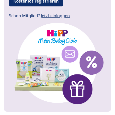
Kostenlos registrieren
Schon Mitglied?
Jetzt einloggen