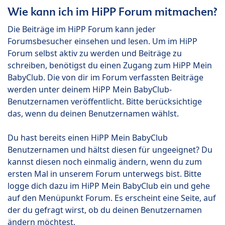
Wie kann ich im HiPP Forum mitmachen?
Die Beiträge im HiPP Forum kann jeder
Forumsbesucher einsehen und lesen. Um im HiPP
Forum selbst aktiv zu werden und Beiträge zu
schreiben, benötigst du einen Zugang zum HiPP Mein
BabyClub. Die von dir im Forum verfassten Beiträge
werden unter deinem HiPP Mein BabyClub-
Benutzernamen veröffentlicht. Bitte berücksichtige
das, wenn du deinen Benutzernamen wählst.
Du hast bereits einen HiPP Mein BabyClub
Benutzernamen und hältst diesen für ungeeignet? Du
kannst diesen noch einmalig ändern, wenn du zum
ersten Mal in unserem Forum unterwegs bist. Bitte
logge dich dazu im HiPP Mein BabyClub ein und gehe
auf den Menüpunkt Forum. Es erscheint eine Seite, auf
der du gefragt wirst, ob du deinen Benutzernamen
ändern möchtest.