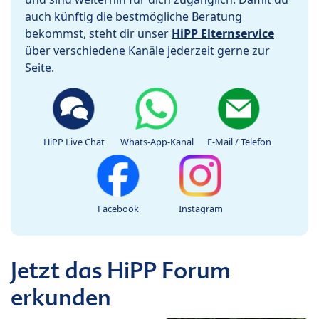
auch künftig die bestmögliche Beratung
bekommst, steht dir unser
HiPP Elternservice
über verschiedene Kanäle jederzeit gerne zur
Seite.
HiPP Live Chat
Whats-App-Kanal
E-Mail / Telefon
Facebook
Instagram
Jetzt das HiPP Forum
erkunden