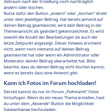
Zeitraum nach der Erstellung noch nachträglich
ändern oder löschen.
Nutze dafür den Button „ändern“ oder „löschen“ direkt
unter dem jeweiligen Beitrag. Hat bereits jemand auf
deinen Beitrag geantwortet, wird dein Beitrag in der
Themenansicht als geändert gekennzeichnet. Es wird
sowohl die Anzahl der Bearbeitungen als auch der
letzte Zeitpunkt angezeigt. Dieser Hinweis erscheint
nicht, wenn noch niemand auf deinen Beitrag
geantwortet hat oder wenn ein Administrator oder
Moderator deinen Beitrag überarbeitet hat. Bitte
beachte, dass du deinen Beitrag nicht löschen kannst,
wenn es bereits dazu eine Antwort gibt.
Kann ich Fotos im Forum hochladen?
Derzeit kannst du nur im Forum „Flohmarkt“ Fotos
hinzufügen. Wenn du ein neues Thema erstellen, hast
du unter dem „Absende“-Button die Möglichkeit
Dateianhänge hochzuladen.