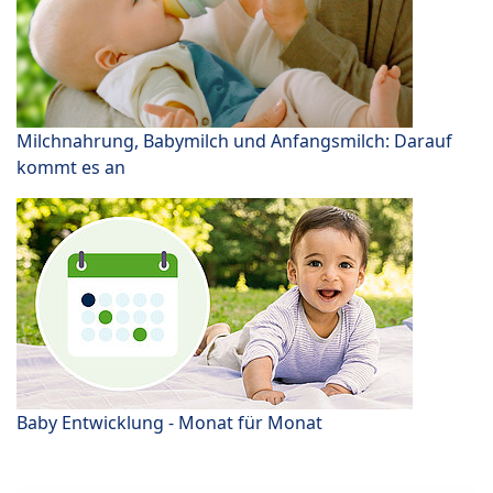
Milchnahrung, Babymilch und Anfangsmilch: Darauf
kommt es an
Baby Entwicklung - Monat für Monat