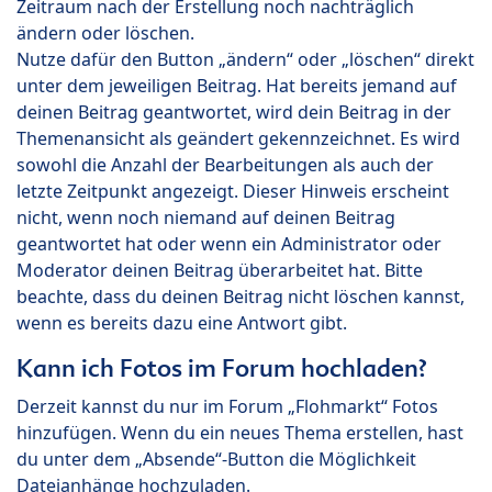
Zeitraum nach der Erstellung noch nachträglich
ändern oder löschen.
Nutze dafür den Button „ändern“ oder „löschen“ direkt
unter dem jeweiligen Beitrag. Hat bereits jemand auf
deinen Beitrag geantwortet, wird dein Beitrag in der
Themenansicht als geändert gekennzeichnet. Es wird
sowohl die Anzahl der Bearbeitungen als auch der
letzte Zeitpunkt angezeigt. Dieser Hinweis erscheint
nicht, wenn noch niemand auf deinen Beitrag
geantwortet hat oder wenn ein Administrator oder
Moderator deinen Beitrag überarbeitet hat. Bitte
beachte, dass du deinen Beitrag nicht löschen kannst,
wenn es bereits dazu eine Antwort gibt.
Kann ich Fotos im Forum hochladen?
Derzeit kannst du nur im Forum „Flohmarkt“ Fotos
hinzufügen. Wenn du ein neues Thema erstellen, hast
du unter dem „Absende“-Button die Möglichkeit
Dateianhänge hochzuladen.