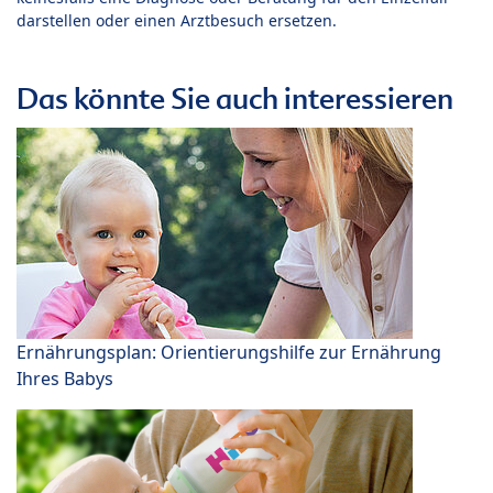
darstellen oder einen Arztbesuch ersetzen.
Das könnte Sie auch interessieren
Ernährungsplan: Orientierungshilfe zur Ernährung
Ihres Babys