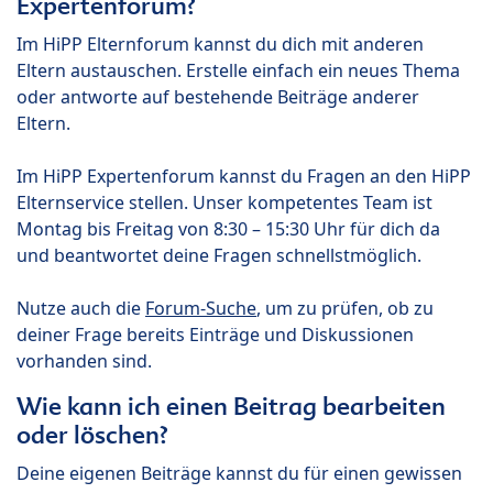
Expertenforum?
Im HiPP Elternforum kannst du dich mit anderen
Eltern austauschen. Erstelle einfach ein neues Thema
oder antworte auf bestehende Beiträge anderer
Eltern.
Im HiPP Expertenforum kannst du Fragen an den HiPP
Elternservice stellen. Unser kompetentes Team ist
Montag bis Freitag von 8:30 – 15:30 Uhr für dich da
und beantwortet deine Fragen schnellstmöglich.
Nutze auch die
Forum-Suche
, um zu prüfen, ob zu
deiner Frage bereits Einträge und Diskussionen
vorhanden sind.
Wie kann ich einen Beitrag bearbeiten
oder löschen?
Deine eigenen Beiträge kannst du für einen gewissen