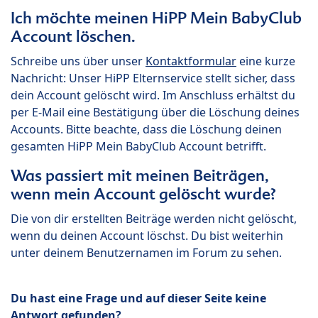
Ich möchte meinen HiPP Mein BabyClub
Account löschen.
Schreibe uns über unser
Kontaktformular
eine kurze
Nachricht: Unser HiPP Elternservice stellt sicher, dass
dein Account gelöscht wird. Im Anschluss erhältst du
per E-Mail eine Bestätigung über die Löschung deines
Accounts. Bitte beachte, dass die Löschung deinen
gesamten HiPP Mein BabyClub Account betrifft.
Was passiert mit meinen Beiträgen,
wenn mein Account gelöscht wurde?
Die von dir erstellten Beiträge werden nicht gelöscht,
wenn du deinen Account löschst. Du bist weiterhin
unter deinem Benutzernamen im Forum zu sehen.
Du hast eine Frage und auf dieser Seite keine
Antwort gefunden?