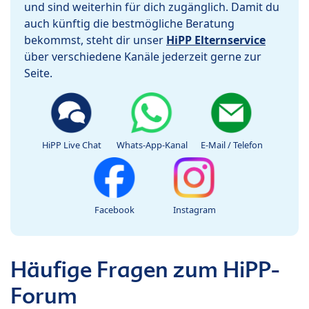
und sind weiterhin für dich zugänglich. Damit du
auch künftig die bestmögliche Beratung
bekommst, steht dir unser
HiPP Elternservice
über verschiedene Kanäle jederzeit gerne zur
Seite.
HiPP Live Chat
Whats-App-Kanal
E-Mail / Telefon
Facebook
Instagram
Häufige Fragen zum HiPP-
Forum