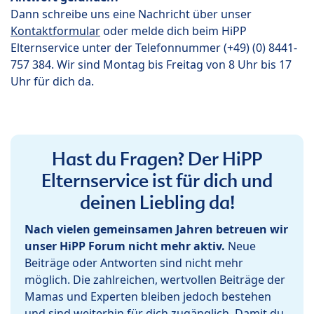
Dann schreibe uns eine Nachricht über unser
Kontaktformular
oder melde dich beim HiPP
Elternservice unter der Telefonnummer (+49) (0) 8441-
757 384. Wir sind Montag bis Freitag von 8 Uhr bis 17
Uhr für dich da.
Hast du Fragen? Der HiPP
Elternservice ist für dich und
deinen Liebling da!
Nach vielen gemeinsamen Jahren betreuen wir
unser HiPP Forum nicht mehr aktiv.
Neue
Beiträge oder Antworten sind nicht mehr
möglich. Die zahlreichen, wertvollen Beiträge der
Mamas und Experten bleiben jedoch bestehen
und sind weiterhin für dich zugänglich. Damit du