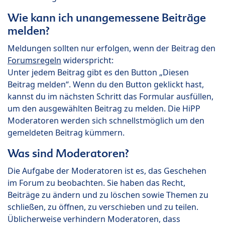
Wie kann ich unangemessene Beiträge
melden?
Meldungen sollten nur erfolgen, wenn der Beitrag den
Forumsregeln
widerspricht:
Unter jedem Beitrag gibt es den Button „Diesen
Beitrag melden“. Wenn du den Button geklickt hast,
kannst du im nächsten Schritt das Formular ausfüllen,
um den ausgewählten Beitrag zu melden. Die HiPP
Moderatoren werden sich schnellstmöglich um den
gemeldeten Beitrag kümmern.
Was sind Moderatoren?
Die Aufgabe der Moderatoren ist es, das Geschehen
im Forum zu beobachten. Sie haben das Recht,
Beiträge zu ändern und zu löschen sowie Themen zu
schließen, zu öffnen, zu verschieben und zu teilen.
Üblicherweise verhindern Moderatoren, dass