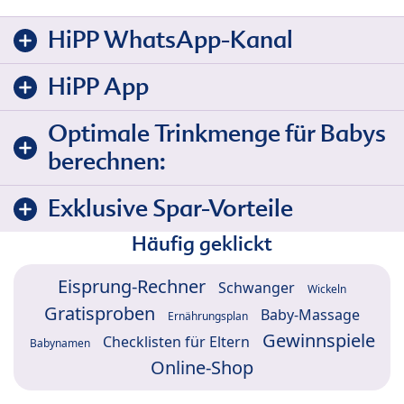
HiPP WhatsApp-Kanal
HiPP App
Optimale Trinkmenge für Babys
berechnen:
Exklusive Spar-Vorteile
Häufig geklickt
Eisprung-Rechner
Schwanger
Wickeln
Gratisproben
Baby-Massage
Ernährungsplan
Gewinnspiele
Checklisten für Eltern
Babynamen
Online-Shop