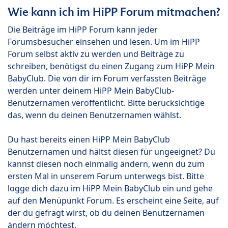
Wie kann ich im HiPP Forum mitmachen?
Die Beiträge im HiPP Forum kann jeder
Forumsbesucher einsehen und lesen. Um im HiPP
Forum selbst aktiv zu werden und Beiträge zu
schreiben, benötigst du einen Zugang zum HiPP Mein
BabyClub. Die von dir im Forum verfassten Beiträge
werden unter deinem HiPP Mein BabyClub-
Benutzernamen veröffentlicht. Bitte berücksichtige
das, wenn du deinen Benutzernamen wählst.
Du hast bereits einen HiPP Mein BabyClub
Benutzernamen und hältst diesen für ungeeignet? Du
kannst diesen noch einmalig ändern, wenn du zum
ersten Mal in unserem Forum unterwegs bist. Bitte
logge dich dazu im HiPP Mein BabyClub ein und gehe
auf den Menüpunkt Forum. Es erscheint eine Seite, auf
der du gefragt wirst, ob du deinen Benutzernamen
ändern möchtest.