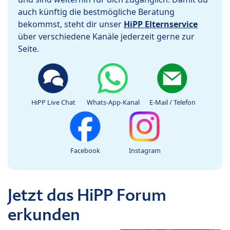
auch künftig die bestmögliche Beratung
bekommst, steht dir unser
HiPP Elternservice
über verschiedene Kanäle jederzeit gerne zur
Seite.
HiPP Live Chat
Whats-App-Kanal
E-Mail / Telefon
Facebook
Instagram
Jetzt das HiPP Forum
erkunden