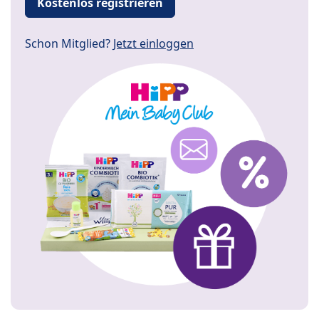
Kostenlos registrieren
Schon Mitglied?
Jetzt einloggen