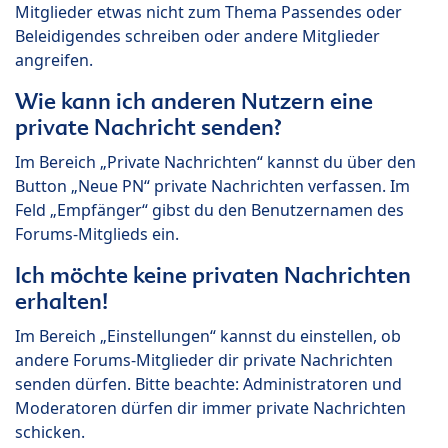
Mitglieder etwas nicht zum Thema Passendes oder
Beleidigendes schreiben oder andere Mitglieder
angreifen.
Wie kann ich anderen Nutzern eine
private Nachricht senden?
Im Bereich „Private Nachrichten“ kannst du über den
Button „Neue PN“ private Nachrichten verfassen. Im
Feld „Empfänger“ gibst du den Benutzernamen des
Forums-Mitglieds ein.
Ich möchte keine privaten Nachrichten
erhalten!
Im Bereich „Einstellungen“ kannst du einstellen, ob
andere Forums-Mitglieder dir private Nachrichten
senden dürfen. Bitte beachte: Administratoren und
Moderatoren dürfen dir immer private Nachrichten
schicken.