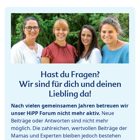
Hast du Fragen?
Wir sind für dich und deinen
Liebling da!
Nach vielen gemeinsamen Jahren betreuen wir
unser HiPP Forum nicht mehr aktiv.
Neue
Beiträge oder Antworten sind nicht mehr
möglich. Die zahlreichen, wertvollen Beiträge der
Mamas und Experten bleiben jedoch bestehen