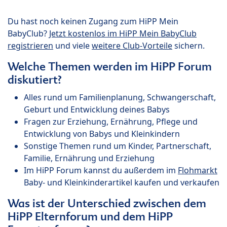
Du hast noch keinen Zugang zum HiPP Mein
BabyClub?
Jetzt kostenlos im HiPP Mein BabyClub
registrieren
und viele
weitere Club-Vorteile
sichern.
Welche Themen werden im HiPP Forum
diskutiert?
Alles rund um Familienplanung, Schwangerschaft,
Geburt und Entwicklung deines Babys
Fragen zur Erziehung, Ernährung, Pflege und
Entwicklung von Babys und Kleinkindern
Sonstige Themen rund um Kinder, Partnerschaft,
Familie, Ernährung und Erziehung
Im HiPP Forum kannst du außerdem im
Flohmarkt
Baby- und Kleinkinderartikel kaufen und verkaufen
Was ist der Unterschied zwischen dem
HiPP Elternforum und dem HiPP