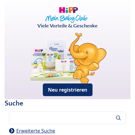
Viele Vorteile & Geschenke
Neu registrieren
Suche
Suche
Erweiterte Suche