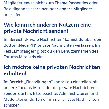
Mitglieder etwas nicht zum Thema Passendes oder
Beleidigendes schreiben oder andere Mitglieder
angreifen.
Wie kann ich anderen Nutzern eine
private Nachricht senden?
Im Bereich „Private Nachrichten“ kannst du über den
Button „Neue PN“ private Nachrichten verfassen. Im
Feld „Empfänger“ gibst du den Benutzernamen des
Forums-Mitglieds ein.
Ich möchte keine privaten Nachrichten
erhalten!
Im Bereich „Einstellungen“ kannst du einstellen, ob
andere Forums-Mitglieder dir private Nachrichten
senden dürfen. Bitte beachte: Administratoren und
Moderatoren dürfen dir immer private Nachrichten
schicken.