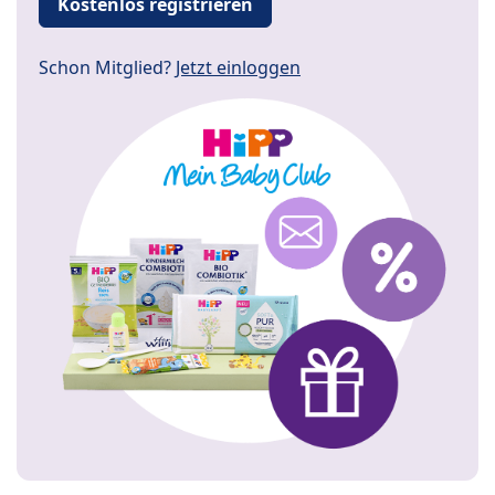
Kostenlos registrieren
Schon Mitglied?
Jetzt einloggen