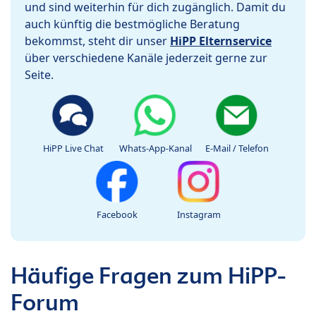
und sind weiterhin für dich zugänglich. Damit du
auch künftig die bestmögliche Beratung
bekommst, steht dir unser
HiPP Elternservice
über verschiedene Kanäle jederzeit gerne zur
Seite.
HiPP Live Chat
Whats-App-Kanal
E-Mail / Telefon
Facebook
Instagram
Häufige Fragen zum HiPP-
Forum