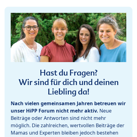
Hast du Fragen?
Wir sind für dich und deinen
Liebling da!
Nach vielen gemeinsamen Jahren betreuen wir
unser HiPP Forum nicht mehr aktiv.
Neue
Beiträge oder Antworten sind nicht mehr
möglich. Die zahlreichen, wertvollen Beiträge der
Mamas und Experten bleiben jedoch bestehen