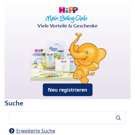
Viele Vorteile & Geschenke
Neu registrieren
Suche
Suche
Erweiterte Suche