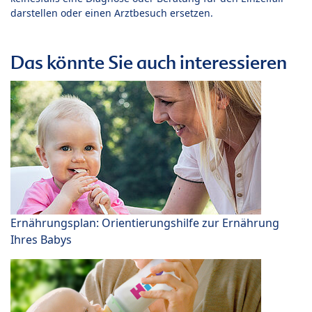
darstellen oder einen Arztbesuch ersetzen.
Das könnte Sie auch interessieren
Ernährungsplan: Orientierungshilfe zur Ernährung
Ihres Babys