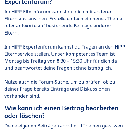
Expertenforum?
Im HiPP Elternforum kannst du dich mit anderen
Eltern austauschen. Erstelle einfach ein neues Thema
oder antworte auf bestehende Beiträge anderer
Eltern.
Im HiPP Expertenforum kannst du Fragen an den HiPP
Elternservice stellen. Unser kompetentes Team ist
Montag bis Freitag von 8:30 – 15:30 Uhr für dich da
und beantwortet deine Fragen schnellstmöglich.
Nutze auch die
Forum-Suche
, um zu prüfen, ob zu
deiner Frage bereits Einträge und Diskussionen
vorhanden sind.
Wie kann ich einen Beitrag bearbeiten
oder löschen?
Deine eigenen Beiträge kannst du für einen gewissen