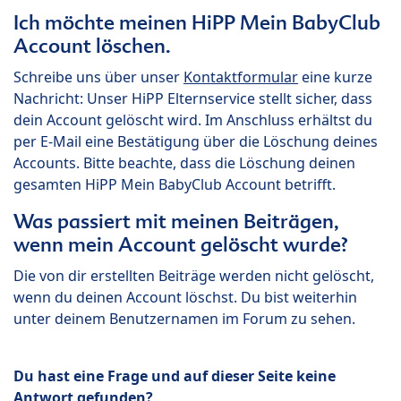
Ich möchte meinen HiPP Mein BabyClub
Account löschen.
Schreibe uns über unser
Kontaktformular
eine kurze
Nachricht: Unser HiPP Elternservice stellt sicher, dass
dein Account gelöscht wird. Im Anschluss erhältst du
per E-Mail eine Bestätigung über die Löschung deines
Accounts. Bitte beachte, dass die Löschung deinen
gesamten HiPP Mein BabyClub Account betrifft.
Was passiert mit meinen Beiträgen,
wenn mein Account gelöscht wurde?
Die von dir erstellten Beiträge werden nicht gelöscht,
wenn du deinen Account löschst. Du bist weiterhin
unter deinem Benutzernamen im Forum zu sehen.
Du hast eine Frage und auf dieser Seite keine
Antwort gefunden?