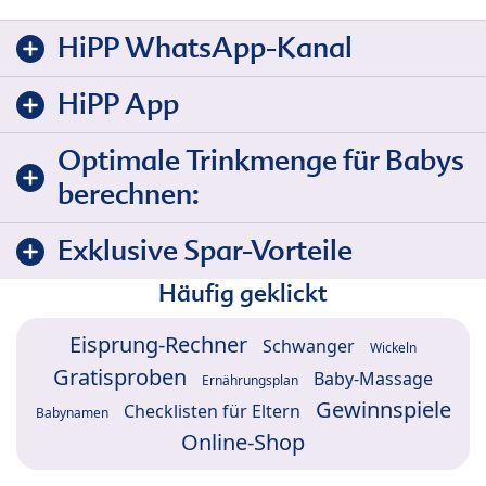
HiPP WhatsApp-Kanal
HiPP App
Optimale Trinkmenge für Babys
berechnen:
Exklusive Spar-Vorteile
Häufig geklickt
Eisprung-Rechner
Schwanger
Wickeln
Gratisproben
Baby-Massage
Ernährungsplan
Gewinnspiele
Checklisten für Eltern
Babynamen
Online-Shop