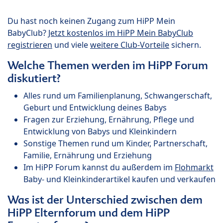
Du hast noch keinen Zugang zum HiPP Mein
BabyClub?
Jetzt kostenlos im HiPP Mein BabyClub
registrieren
und viele
weitere Club-Vorteile
sichern.
Welche Themen werden im HiPP Forum
diskutiert?
Alles rund um Familienplanung, Schwangerschaft,
Geburt und Entwicklung deines Babys
Fragen zur Erziehung, Ernährung, Pflege und
Entwicklung von Babys und Kleinkindern
Sonstige Themen rund um Kinder, Partnerschaft,
Familie, Ernährung und Erziehung
Im HiPP Forum kannst du außerdem im
Flohmarkt
Baby- und Kleinkinderartikel kaufen und verkaufen
Was ist der Unterschied zwischen dem
HiPP Elternforum und dem HiPP