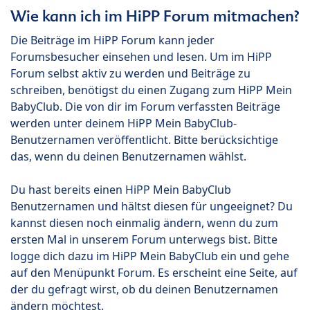
Wie kann ich im HiPP Forum mitmachen?
Die Beiträge im HiPP Forum kann jeder
Forumsbesucher einsehen und lesen. Um im HiPP
Forum selbst aktiv zu werden und Beiträge zu
schreiben, benötigst du einen Zugang zum HiPP Mein
BabyClub. Die von dir im Forum verfassten Beiträge
werden unter deinem HiPP Mein BabyClub-
Benutzernamen veröffentlicht. Bitte berücksichtige
das, wenn du deinen Benutzernamen wählst.
Du hast bereits einen HiPP Mein BabyClub
Benutzernamen und hältst diesen für ungeeignet? Du
kannst diesen noch einmalig ändern, wenn du zum
ersten Mal in unserem Forum unterwegs bist. Bitte
logge dich dazu im HiPP Mein BabyClub ein und gehe
auf den Menüpunkt Forum. Es erscheint eine Seite, auf
der du gefragt wirst, ob du deinen Benutzernamen
ändern möchtest.