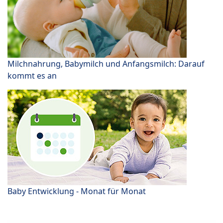
Milchnahrung, Babymilch und Anfangsmilch: Darauf
kommt es an
Baby Entwicklung - Monat für Monat