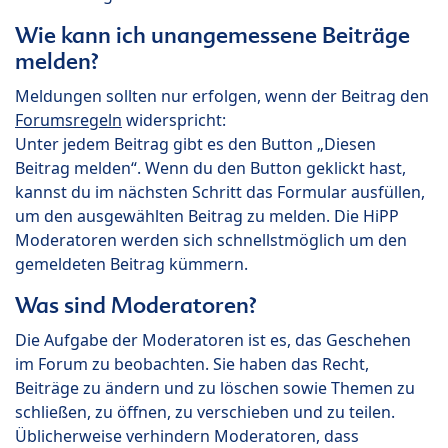
Wie kann ich unangemessene Beiträge
melden?
Meldungen sollten nur erfolgen, wenn der Beitrag den
Forumsregeln
widerspricht:
Unter jedem Beitrag gibt es den Button „Diesen
Beitrag melden“. Wenn du den Button geklickt hast,
kannst du im nächsten Schritt das Formular ausfüllen,
um den ausgewählten Beitrag zu melden. Die HiPP
Moderatoren werden sich schnellstmöglich um den
gemeldeten Beitrag kümmern.
Was sind Moderatoren?
Die Aufgabe der Moderatoren ist es, das Geschehen
im Forum zu beobachten. Sie haben das Recht,
Beiträge zu ändern und zu löschen sowie Themen zu
schließen, zu öffnen, zu verschieben und zu teilen.
Üblicherweise verhindern Moderatoren, dass