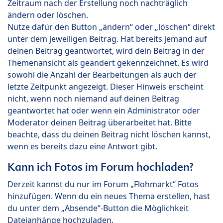
Zeitraum nach der Erstellung noch nachträglich
ändern oder löschen.
Nutze dafür den Button „ändern“ oder „löschen“ direkt
unter dem jeweiligen Beitrag. Hat bereits jemand auf
deinen Beitrag geantwortet, wird dein Beitrag in der
Themenansicht als geändert gekennzeichnet. Es wird
sowohl die Anzahl der Bearbeitungen als auch der
letzte Zeitpunkt angezeigt. Dieser Hinweis erscheint
nicht, wenn noch niemand auf deinen Beitrag
geantwortet hat oder wenn ein Administrator oder
Moderator deinen Beitrag überarbeitet hat. Bitte
beachte, dass du deinen Beitrag nicht löschen kannst,
wenn es bereits dazu eine Antwort gibt.
Kann ich Fotos im Forum hochladen?
Derzeit kannst du nur im Forum „Flohmarkt“ Fotos
hinzufügen. Wenn du ein neues Thema erstellen, hast
du unter dem „Absende“-Button die Möglichkeit
Dateianhänge hochzuladen.