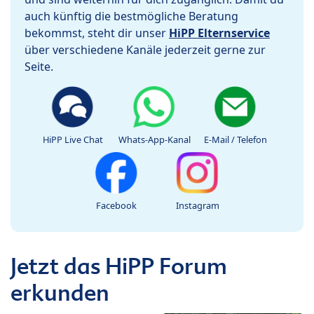
auch künftig die bestmögliche Beratung
bekommst, steht dir unser
HiPP Elternservice
über verschiedene Kanäle jederzeit gerne zur
Seite.
HiPP Live Chat
Whats-App-Kanal
E-Mail / Telefon
Facebook
Instagram
Jetzt das HiPP Forum
erkunden