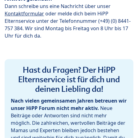
Dann schreibe uns eine Nachricht über unser
Kontaktformular
oder melde dich beim HiPP
Elternservice unter der Telefonnummer (+49) (0) 8441-
757 384. Wir sind Montag bis Freitag von 8 Uhr bis 17
Uhr für dich da.
Hast du Fragen? Der HiPP
Elternservice ist für dich und
deinen Liebling da!
Nach vielen gemeinsamen Jahren betreuen wir
unser HiPP Forum nicht mehr aktiv.
Neue
Beiträge oder Antworten sind nicht mehr
möglich. Die zahlreichen, wertvollen Beiträge der
Mamas und Experten bleiben jedoch bestehen
und sind weiterhin für dich zugänglich. Damit du