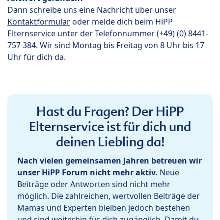
Dann schreibe uns eine Nachricht über unser
Kontaktformular
oder melde dich beim HiPP
Elternservice unter der Telefonnummer (+49) (0) 8441-
757 384. Wir sind Montag bis Freitag von 8 Uhr bis 17
Uhr für dich da.
Hast du Fragen? Der HiPP
Elternservice ist für dich und
deinen Liebling da!
Nach vielen gemeinsamen Jahren betreuen wir
unser HiPP Forum nicht mehr aktiv.
Neue
Beiträge oder Antworten sind nicht mehr
möglich. Die zahlreichen, wertvollen Beiträge der
Mamas und Experten bleiben jedoch bestehen
und sind weiterhin für dich zugänglich. Damit du