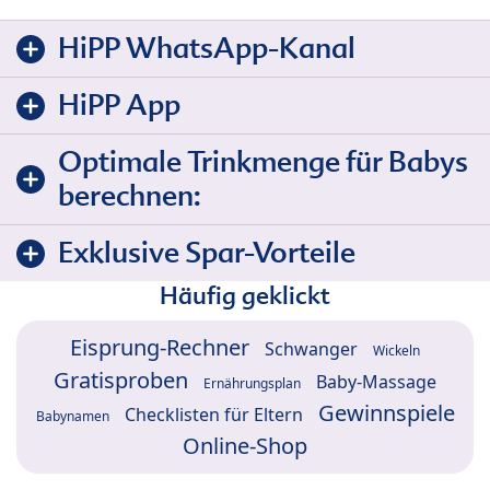
HiPP WhatsApp-Kanal
HiPP App
Optimale Trinkmenge für Babys
berechnen:
Exklusive Spar-Vorteile
Häufig geklickt
Eisprung-Rechner
Schwanger
Wickeln
Gratisproben
Baby-Massage
Ernährungsplan
Gewinnspiele
Checklisten für Eltern
Babynamen
Online-Shop