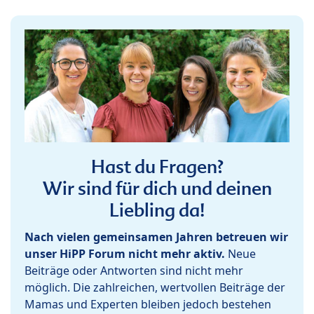
Hast du Fragen?
Wir sind für dich und deinen
Liebling da!
Nach vielen gemeinsamen Jahren betreuen wir
unser HiPP Forum nicht mehr aktiv.
Neue
Beiträge oder Antworten sind nicht mehr
möglich. Die zahlreichen, wertvollen Beiträge der
Mamas und Experten bleiben jedoch bestehen