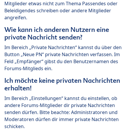
Mitglieder etwas nicht zum Thema Passendes oder
Beleidigendes schreiben oder andere Mitglieder
angreifen.
Wie kann ich anderen Nutzern eine
private Nachricht senden?
Im Bereich „Private Nachrichten“ kannst du über den
Button „Neue PN“ private Nachrichten verfassen. Im
Feld „Empfänger“ gibst du den Benutzernamen des
Forums-Mitglieds ein.
Ich möchte keine privaten Nachrichten
erhalten!
Im Bereich „Einstellungen“ kannst du einstellen, ob
andere Forums-Mitglieder dir private Nachrichten
senden dürfen. Bitte beachte: Administratoren und
Moderatoren dürfen dir immer private Nachrichten
schicken.