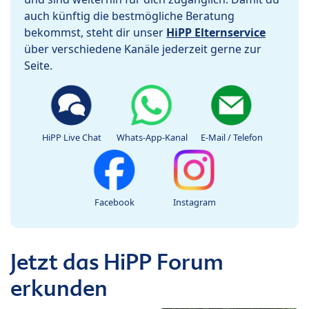
auch künftig die bestmögliche Beratung
bekommst, steht dir unser
HiPP Elternservice
über verschiedene Kanäle jederzeit gerne zur
Seite.
HiPP Live Chat
Whats-App-Kanal
E-Mail / Telefon
Facebook
Instagram
Jetzt das HiPP Forum
erkunden