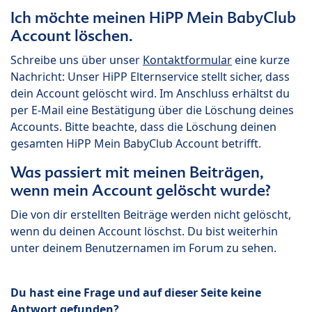
Ich möchte meinen HiPP Mein BabyClub
Account löschen.
Schreibe uns über unser
Kontaktformular
eine kurze
Nachricht: Unser HiPP Elternservice stellt sicher, dass
dein Account gelöscht wird. Im Anschluss erhältst du
per E-Mail eine Bestätigung über die Löschung deines
Accounts. Bitte beachte, dass die Löschung deinen
gesamten HiPP Mein BabyClub Account betrifft.
Was passiert mit meinen Beiträgen,
wenn mein Account gelöscht wurde?
Die von dir erstellten Beiträge werden nicht gelöscht,
wenn du deinen Account löschst. Du bist weiterhin
unter deinem Benutzernamen im Forum zu sehen.
Du hast eine Frage und auf dieser Seite keine
Antwort gefunden?