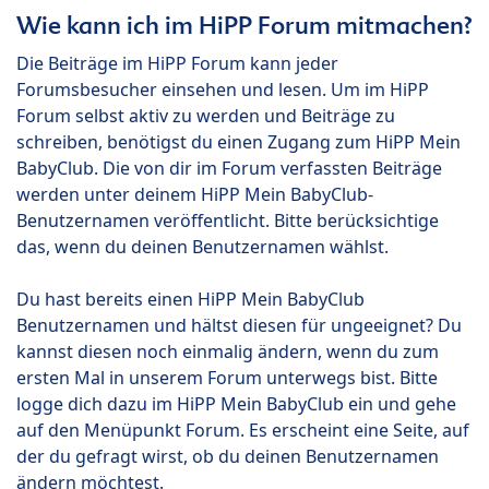
Wie kann ich im HiPP Forum mitmachen?
Die Beiträge im HiPP Forum kann jeder
Forumsbesucher einsehen und lesen. Um im HiPP
Forum selbst aktiv zu werden und Beiträge zu
schreiben, benötigst du einen Zugang zum HiPP Mein
BabyClub. Die von dir im Forum verfassten Beiträge
werden unter deinem HiPP Mein BabyClub-
Benutzernamen veröffentlicht. Bitte berücksichtige
das, wenn du deinen Benutzernamen wählst.
Du hast bereits einen HiPP Mein BabyClub
Benutzernamen und hältst diesen für ungeeignet? Du
kannst diesen noch einmalig ändern, wenn du zum
ersten Mal in unserem Forum unterwegs bist. Bitte
logge dich dazu im HiPP Mein BabyClub ein und gehe
auf den Menüpunkt Forum. Es erscheint eine Seite, auf
der du gefragt wirst, ob du deinen Benutzernamen
ändern möchtest.