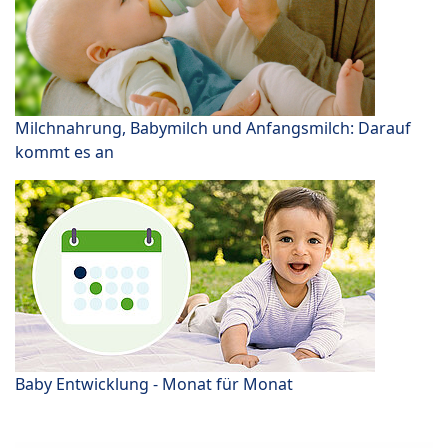
Milchnahrung, Babymilch und Anfangsmilch: Darauf
kommt es an
Baby Entwicklung - Monat für Monat