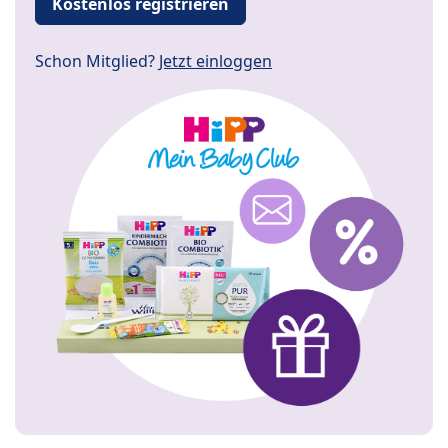
Kostenlos registrieren
Schon Mitglied?
Jetzt einloggen