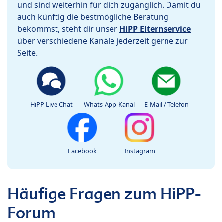
und sind weiterhin für dich zugänglich. Damit du
auch künftig die bestmögliche Beratung
bekommst, steht dir unser
HiPP Elternservice
über verschiedene Kanäle jederzeit gerne zur
Seite.
HiPP Live Chat
Whats-App-Kanal
E-Mail / Telefon
Facebook
Instagram
Häufige Fragen zum HiPP-
Forum