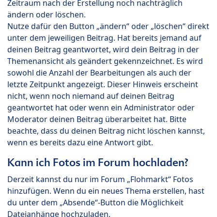
Zeitraum nach der Erstellung noch nachträglich
ändern oder löschen.
Nutze dafür den Button „ändern“ oder „löschen“ direkt
unter dem jeweiligen Beitrag. Hat bereits jemand auf
deinen Beitrag geantwortet, wird dein Beitrag in der
Themenansicht als geändert gekennzeichnet. Es wird
sowohl die Anzahl der Bearbeitungen als auch der
letzte Zeitpunkt angezeigt. Dieser Hinweis erscheint
nicht, wenn noch niemand auf deinen Beitrag
geantwortet hat oder wenn ein Administrator oder
Moderator deinen Beitrag überarbeitet hat. Bitte
beachte, dass du deinen Beitrag nicht löschen kannst,
wenn es bereits dazu eine Antwort gibt.
Kann ich Fotos im Forum hochladen?
Derzeit kannst du nur im Forum „Flohmarkt“ Fotos
hinzufügen. Wenn du ein neues Thema erstellen, hast
du unter dem „Absende“-Button die Möglichkeit
Dateianhänge hochzuladen.