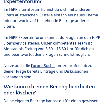
Expertenforum?
Im HiPP Elternforum kannst du dich mit anderen
Eltern austauschen. Erstelle einfach ein neues Thema
oder antworte auf bestehende Beiträge anderer
Eltern.
Im HiPP Expertenforum kannst du Fragen an den HiPP
Elternservice stellen. Unser kompetentes Team ist
Montag bis Freitag von 8:30 – 15:30 Uhr für dich da
und beantwortet deine Fragen schnellstmöglich.
Nutze auch die
Forum-Suche
, um zu prüfen, ob zu
deiner Frage bereits Einträge und Diskussionen
vorhanden sind.
Wie kann ich einen Beitrag bearbeiten
oder löschen?
Deine eigenen Beiträge kannst du für einen gewissen