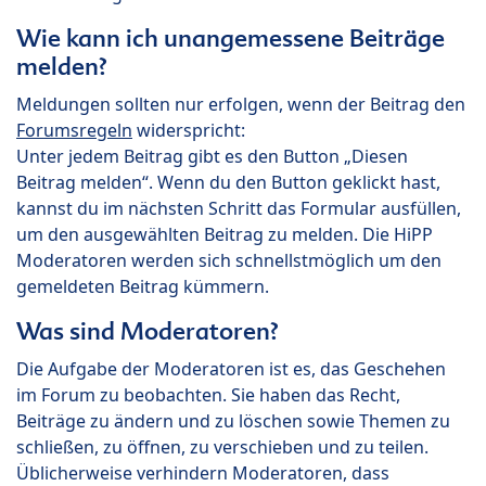
Wie kann ich unangemessene Beiträge
melden?
Meldungen sollten nur erfolgen, wenn der Beitrag den
Forumsregeln
widerspricht:
Unter jedem Beitrag gibt es den Button „Diesen
Beitrag melden“. Wenn du den Button geklickt hast,
kannst du im nächsten Schritt das Formular ausfüllen,
um den ausgewählten Beitrag zu melden. Die HiPP
Moderatoren werden sich schnellstmöglich um den
gemeldeten Beitrag kümmern.
Was sind Moderatoren?
Die Aufgabe der Moderatoren ist es, das Geschehen
im Forum zu beobachten. Sie haben das Recht,
Beiträge zu ändern und zu löschen sowie Themen zu
schließen, zu öffnen, zu verschieben und zu teilen.
Üblicherweise verhindern Moderatoren, dass