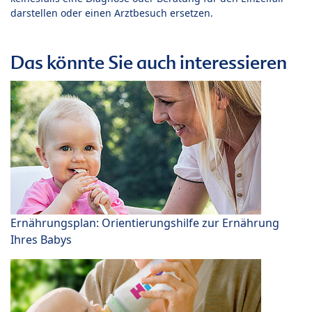
darstellen oder einen Arztbesuch ersetzen.
Das könnte Sie auch interessieren
Ernährungsplan: Orientierungshilfe zur Ernährung
Ihres Babys