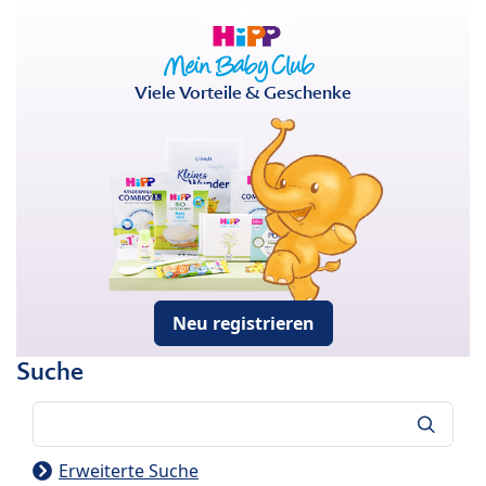
Viele Vorteile & Geschenke
Neu registrieren
Suche
Suche
Erweiterte Suche