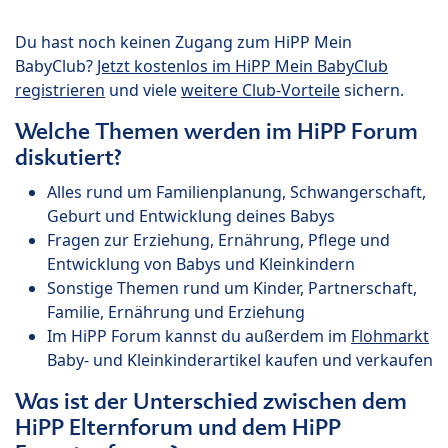
Du hast noch keinen Zugang zum HiPP Mein
BabyClub?
Jetzt kostenlos im HiPP Mein BabyClub
registrieren
und viele
weitere Club-Vorteile
sichern.
Welche Themen werden im HiPP Forum
diskutiert?
Alles rund um Familienplanung, Schwangerschaft,
Geburt und Entwicklung deines Babys
Fragen zur Erziehung, Ernährung, Pflege und
Entwicklung von Babys und Kleinkindern
Sonstige Themen rund um Kinder, Partnerschaft,
Familie, Ernährung und Erziehung
Im HiPP Forum kannst du außerdem im
Flohmarkt
Baby- und Kleinkinderartikel kaufen und verkaufen
Was ist der Unterschied zwischen dem
HiPP Elternforum und dem HiPP